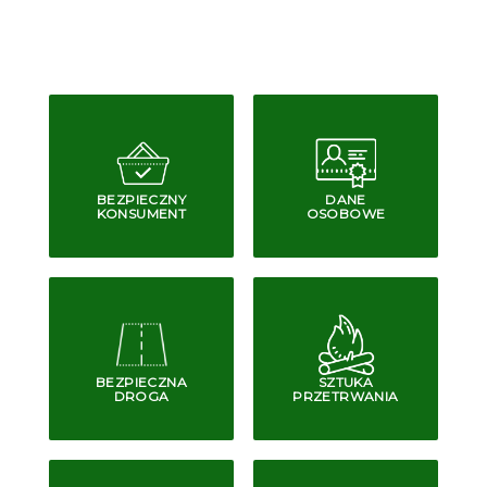
BEZPIECZNY
DANE
KONSUMENT
OSOBOWE
BEZPIECZNA
SZTUKA
DROGA
PRZETRWANIA