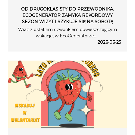
OD DRUGOKLASISTY DO PRZEWODNIKA.
ECOGENERATOR ZAMYKA REKORDOWY
SEZON WIZYT I SZYKUJE SIĘ NA SOBOTĘ
Wraz z ostatnim dzwonkiem obwieszczającym
wakacje, w EcoGeneratorze…...
2026-06-25