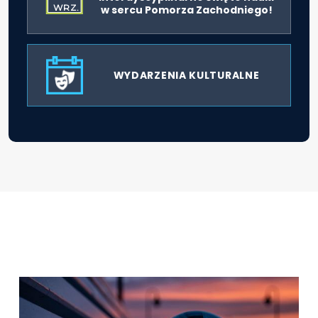
WRZ.
w sercu Pomorza Zachodniego!
WYDARZENIA KULTURALNE