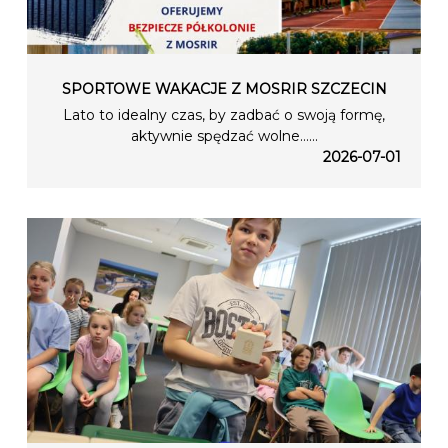
SPORTOWE WAKACJE Z MOSRIR SZCZECIN
Lato to idealny czas, by zadbać o swoją formę,
aktywnie spędzać wolne…...
2026-07-01