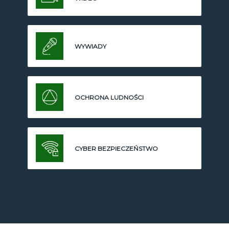
WYWIADY
OCHRONA LUDNOŚCI
CYBER BEZPIECZEŃSTWO