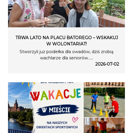
TRWA LATO NA PLACU BATOREGO – WSKAKUJ
W WOLONTARIAT!
Stworzyli już poidełka dla owadów, dziś zrobią
wachlarze dla seniorów…...
2026-07-02