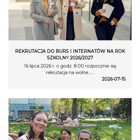
REKRUTACJA DO BURS I INTERNATÓW NA ROK
SZKOLNY 2026/2027
16 lipca 2026 r. o godz. 8:00 rozpocznie się
rekrutacja na wolne…...
2026-07-15