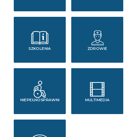
SZKOLENIA
ZDROWIE
NIEPEŁNOSPRAWNI
MULTIMEDIA