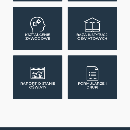
KSZTAŁCENIE
BAZA INSTYTUCJI
ZAWODOWE
OŚWIATOWYCH
RAPORT O STANIE
FORMULARZE I
OŚWIATY
DRUKI