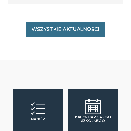
WSZYSTKIE AKTUALNOŚCI
KALENDARZ ROKU
NABÓR
SZKOLNEGO