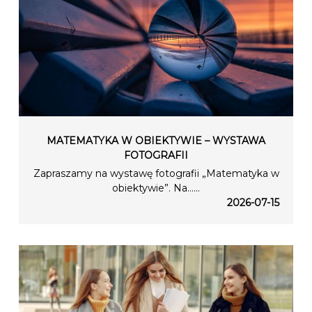
MATEMATYKA W OBIEKTYWIE – WYSTAWA
FOTOGRAFII
Zapraszamy na wystawę fotografii „Matematyka w
obiektywie”. Na…...
2026-07-15