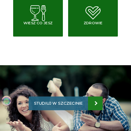
WIESZ CO JESZ
ZDROWIE
STUDIUJ W SZCZECINIE