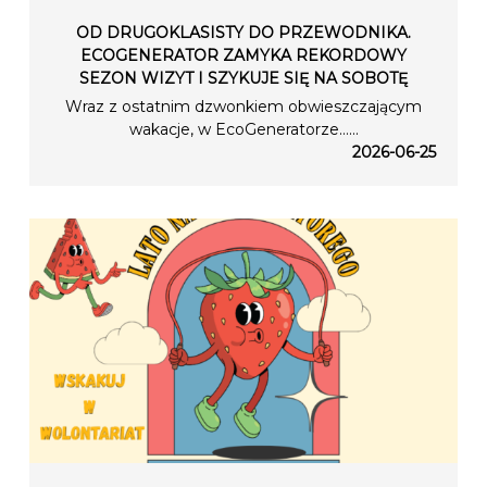
OD DRUGOKLASISTY DO PRZEWODNIKA.
ECOGENERATOR ZAMYKA REKORDOWY
SEZON WIZYT I SZYKUJE SIĘ NA SOBOTĘ
Wraz z ostatnim dzwonkiem obwieszczającym
wakacje, w EcoGeneratorze…...
2026-06-25