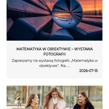
MATEMATYKA W OBIEKTYWIE – WYSTAWA
FOTOGRAFII
Zapraszamy na wystawę fotografii „Matematyka w
obiektywie”. Na…...
2026-07-15