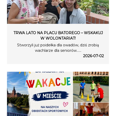
TRWA LATO NA PLACU BATOREGO – WSKAKUJ
W WOLONTARIAT!
Stworzyli już poidełka dla owadów, dziś zrobią
wachlarze dla seniorów…...
2026-07-02