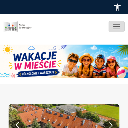
Przejdź do treści