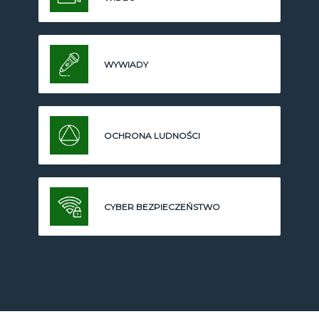
WYWIADY
OCHRONA LUDNOŚCI
CYBER BEZPIECZEŃSTWO