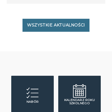
WSZYSTKIE AKTUALNOŚCI
KALENDARZ ROKU
NABÓR
SZKOLNEGO