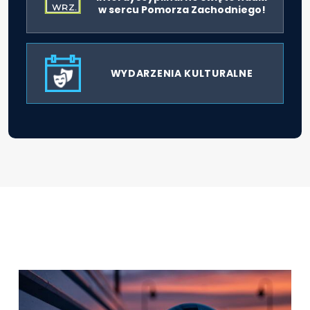
WRZ.
w sercu Pomorza Zachodniego!
WYDARZENIA KULTURALNE