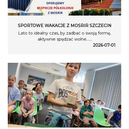
SPORTOWE WAKACJE Z MOSRIR SZCZECIN
Lato to idealny czas, by zadbać o swoją formę,
aktywnie spędzać wolne…...
2026-07-01