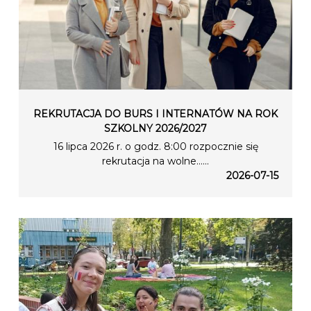
REKRUTACJA DO BURS I INTERNATÓW NA ROK
SZKOLNY 2026/2027
16 lipca 2026 r. o godz. 8:00 rozpocznie się
rekrutacja na wolne…...
2026-07-15