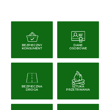
BEZPIECZNY
DANE
KONSUMENT
OSOBOWE
BEZPIECZNA
SZTUKA
DROGA
PRZETRWANIA