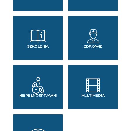
SZKOLENIA
ZDROWIE
NIEPEŁNOSPRAWNI
MULTIMEDIA