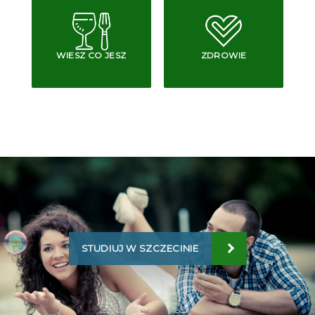
WIESZ CO JESZ
ZDROWIE
STUDIUJ W SZCZECINIE