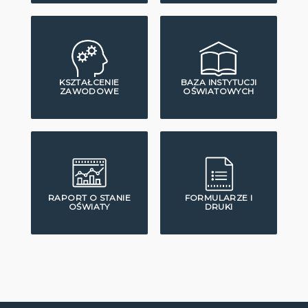
KSZTAŁCENIE
BAZA INSTYTUCJI
ZAWODOWE
OŚWIATOWYCH
RAPORT O STANIE
FORMULARZE I
OŚWIATY
DRUKI