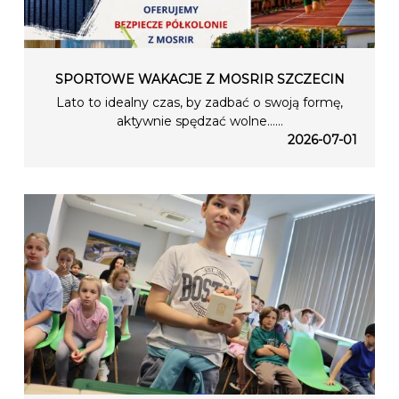
SPORTOWE WAKACJE Z MOSRIR SZCZECIN
Lato to idealny czas, by zadbać o swoją formę,
aktywnie spędzać wolne…...
2026-07-01