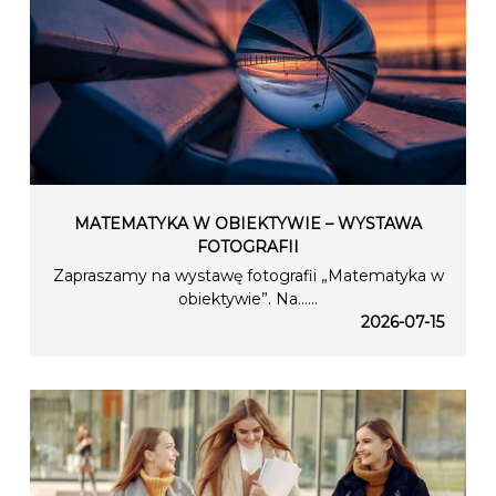
MATEMATYKA W OBIEKTYWIE – WYSTAWA
FOTOGRAFII
Zapraszamy na wystawę fotografii „Matematyka w
obiektywie”. Na…...
2026-07-15