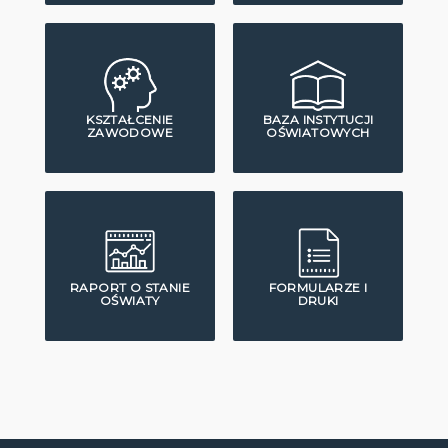
KSZTAŁCENIE
BAZA INSTYTUCJI
ZAWODOWE
OŚWIATOWYCH
RAPORT O STANIE
FORMULARZE I
OŚWIATY
DRUKI