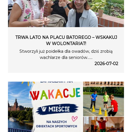
TRWA LATO NA PLACU BATOREGO – WSKAKUJ
W WOLONTARIAT!
Stworzyli już poidełka dla owadów, dziś zrobią
wachlarze dla seniorów…...
2026-07-02