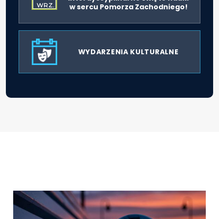
WRZ.
w sercu Pomorza Zachodniego!
WYDARZENIA KULTURALNE