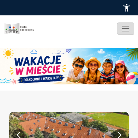
Przejdź do treści