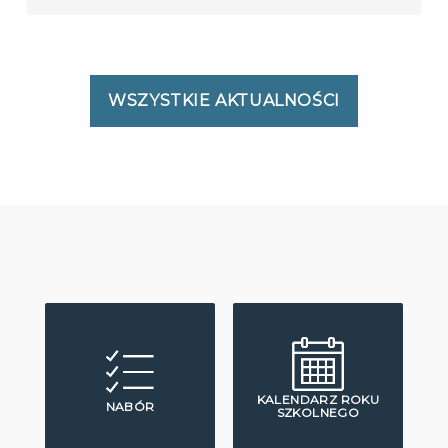
WSZYSTKIE AKTUALNOŚCI
KALENDARZ ROKU
NABÓR
SZKOLNEGO