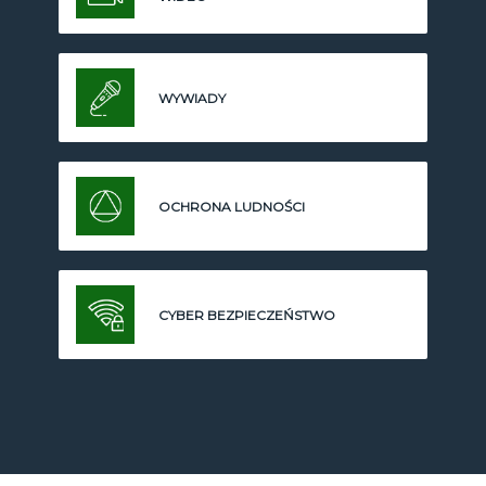
WYWIADY
OCHRONA LUDNOŚCI
CYBER BEZPIECZEŃSTWO