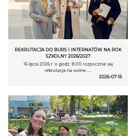
REKRUTACJA DO BURS I INTERNATÓW NA ROK
SZKOLNY 2026/2027
16 lipca 2026 r. o godz. 8:00 rozpocznie się
rekrutacja na wolne…...
2026-07-15