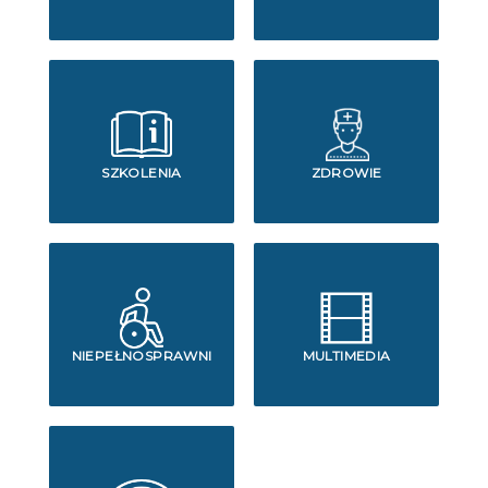
SZKOLENIA
ZDROWIE
NIEPEŁNOSPRAWNI
MULTIMEDIA