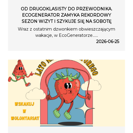
OD DRUGOKLASISTY DO PRZEWODNIKA.
ECOGENERATOR ZAMYKA REKORDOWY
SEZON WIZYT I SZYKUJE SIĘ NA SOBOTĘ
Wraz z ostatnim dzwonkiem obwieszczającym
wakacje, w EcoGeneratorze…...
2026-06-25