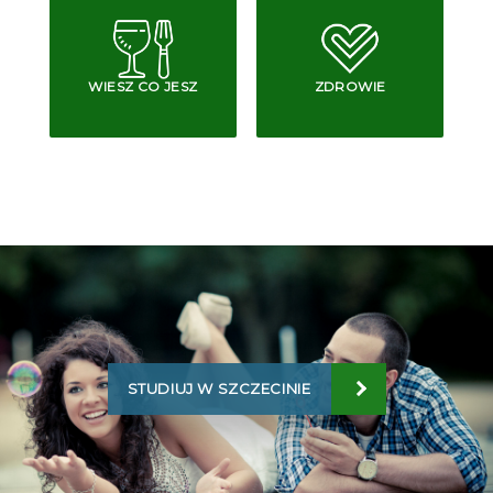
WIESZ CO JESZ
ZDROWIE
STUDIUJ W SZCZECINIE