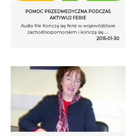
POMOC PRZEDMEDYCZNA PODCZAS
AKTYWUJ FERIE
Audio file Kończą się ferie w województwie
zachodniopomorskim i kończą się…...
2015-01-30