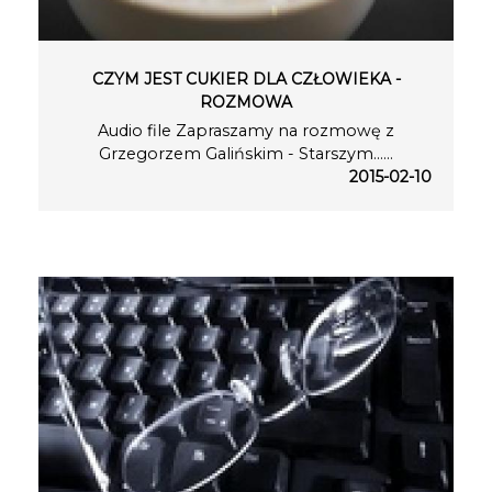
CZYM JEST CUKIER DLA CZŁOWIEKA -
ROZMOWA
Audio file Zapraszamy na rozmowę z
Grzegorzem Galińskim - Starszym…...
2015-02-10