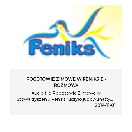
POGOTOWIE ZIMOWE W FENIKSIE -
ROZMOWA
Audio file Pogotowie Zimowe w
Stowarzyszeniu Feniks ruszyło już dwunasty…...
2014-11-01