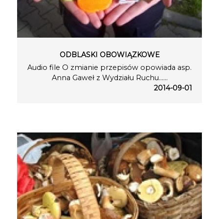
ODBLASKI OBOWIĄZKOWE
Audio file O zmianie przepisów opowiada asp.
Anna Gaweł z Wydziału Ruchu…...
2014-09-01