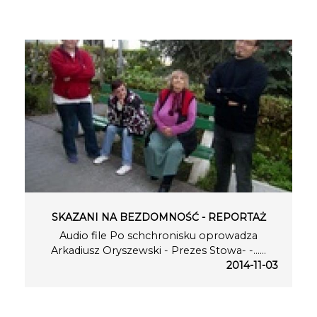
SKAZANI NA BEZDOMNOŚĆ - REPORTAŻ
Audio file Po schchronisku oprowadza
Arkadiusz Oryszewski - Prezes Stowa- -…...
2014-11-03