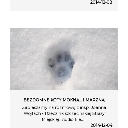
2014-12-08
BEZDOMNE KOTY MOKNĄ... I MARZNĄ
Zapraszamy na rozmowę z insp. Joanna
Wojtach - Rzecznik szczecińskiej Straży
Miejskiej. Audio file…...
2014-12-04