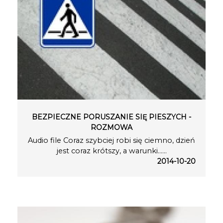
BEZPIECZNE PORUSZANIE SIĘ PIESZYCH -
ROZMOWA
Audio file Coraz szybciej robi się ciemno, dzień
jest coraz krótszy, a warunki…...
2014-10-20