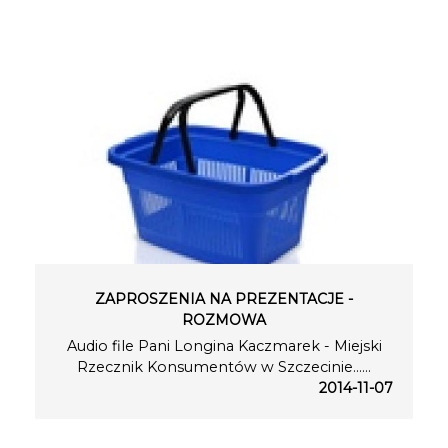
ZAPROSZENIA NA PREZENTACJE -
ROZMOWA
Audio file Pani Longina Kaczmarek - Miejski
Rzecznik Konsumentów w Szczecinie…...
2014-11-07