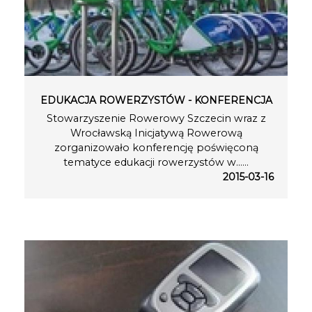
EDUKACJA ROWERZYSTÓW - KONFERENCJA
Stowarzyszenie Rowerowy Szczecin wraz z
Wrocławską Inicjatywą Rowerową
zorganizowało konferencję poświęconą
tematyce edukacji rowerzystów w…...
2015-03-16