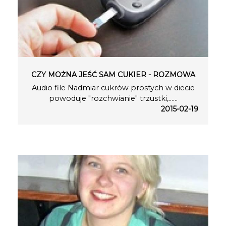
CZY MOŻNA JEŚĆ SAM CUKIER - ROZMOWA
Audio file Nadmiar cukrów prostych w diecie
powoduje "rozchwianie" trzustki,…...
2015-02-19