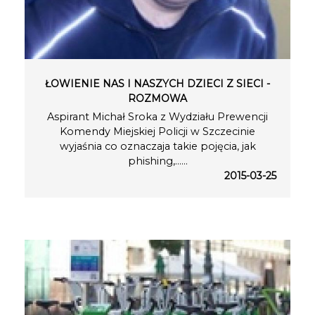
ŁOWIENIE NAS I NASZYCH DZIECI Z SIECI -
ROZMOWA
Aspirant Michał Sroka z Wydziału Prewencji
Komendy Miejskiej Policji w Szczecinie
wyjaśnia co oznaczaja takie pojęcia, jak
phishing,…...
2015-03-25