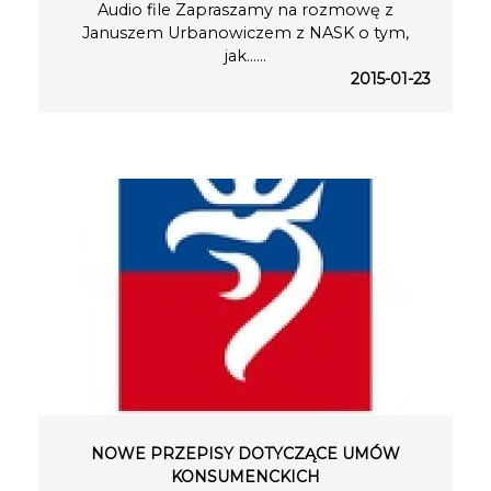
Audio file Zapraszamy na rozmowę z
Januszem Urbanowiczem z NASK o tym,
jak…...
2015-01-23
NOWE PRZEPISY DOTYCZĄCE UMÓW
KONSUMENCKICH