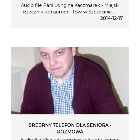
Audio file Pani Longina Kaczmarek - Miejski
Rzecznik Konsumen- tów w Szczecinie…...
2014-12-17
SREBRNY TELEFON DLA SENIORA -
ROZMOWA