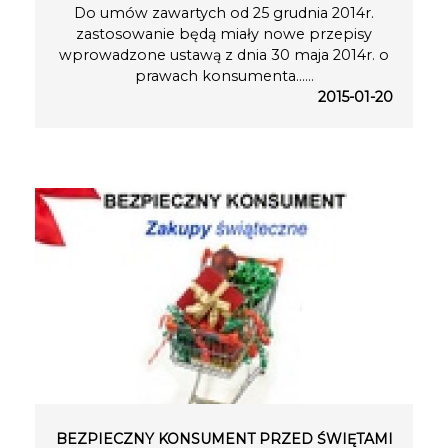
Do umów zawartych od 25 grudnia 2014r.
zastosowanie będą miały nowe przepisy
wprowadzone ustawą z dnia 30 maja 2014r. o
prawach konsumenta…...
2015-01-20
BEZPIECZNY KONSUMENT PRZED ŚWIĘTAMI