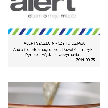
ALERT SZCZECIN - CZY TO DZIAŁA
Audio file Informacji udziela Paweł Adamczyk -
Dyrektor Wydziału Utrzymania…...
2014-09-25