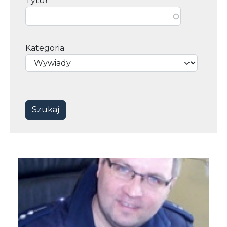
Tytuł
Kategoria