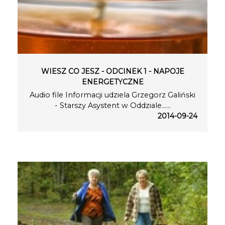
WIESZ CO JESZ - ODCINEK 1 - NAPOJE
ENERGETYCZNE
Audio file Informacji udziela Grzegorz Galiński
- Starszy Asystent w Oddziale…...
2014-09-24