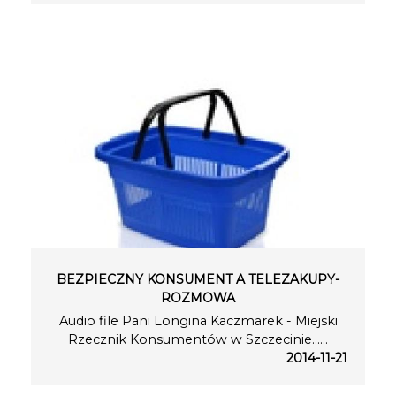
BEZPIECZNY KONSUMENT A TELEZAKUPY-
ROZMOWA
Audio file Pani Longina Kaczmarek - Miejski
Rzecznik Konsumentów w Szczecinie…...
2014-11-21