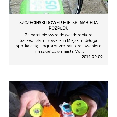
SZCZECIŃSKI ROWER MIEJSKI NABIERA
ROZPĘDU
Za nami pierwsze doświadczenia ze
Szczecińskim Rowerem Miejskim.Usługa
spotkała się z ogromnym zainteresowaniem
mieszkańców miasta. W…...
2014-09-02