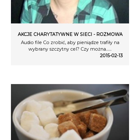
AKCJE CHARYTATYWNE W SIECI - ROZMOWA
Audio file Co zrobić, aby pieniądze trafiły na
wybrany szczytny cel? Czy można…...
2015-02-13