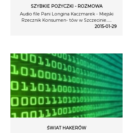
SZYBKIE POŻYCZKI - ROZMOWA
Audio file Pani Longina Kaczmarek - Miejski
Rzecznik Konsumen- tów w Szczecinie…...
2015-01-29
ŚWIAT HAKERÓW