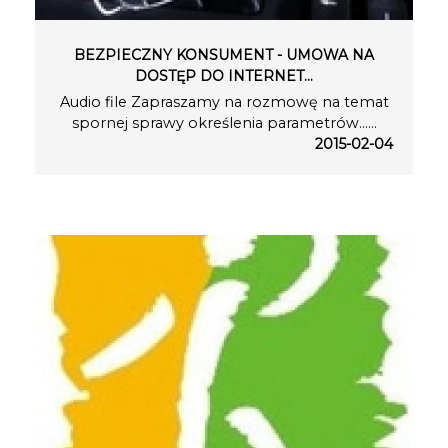
BEZPIECZNY KONSUMENT - UMOWA NA
DOSTĘP DO INTERNET…
Audio file Zapraszamy na rozmowę na temat
spornej sprawy określenia parametrów…...
2015-02-04