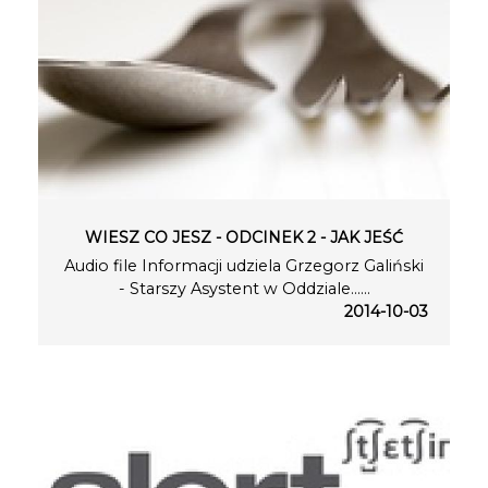
WIESZ CO JESZ - ODCINEK 2 - JAK JEŚĆ
Audio file Informacji udziela Grzegorz Galiński
- Starszy Asystent w Oddziale…...
2014-10-03