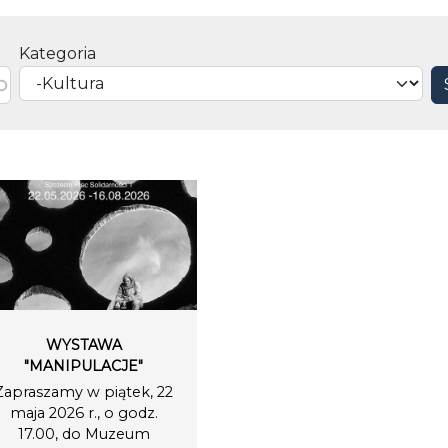
Kategoria
WYSTAWA
"MANIPULACJE"
Zapraszamy w piątek, 22
maja 2026 r., o godz.
17.00, do Muzeum