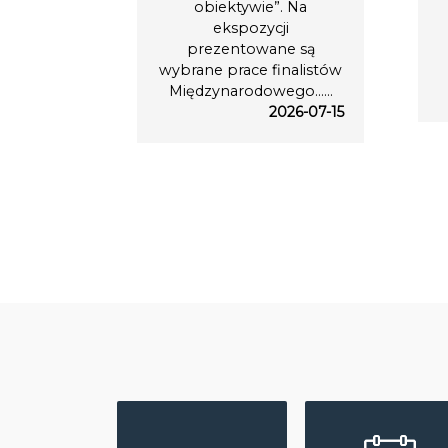
obiektywie”. Na
ekspozycji
prezentowane są
wybrane prace finalistów
Międzynarodowego…...
2026-07-15