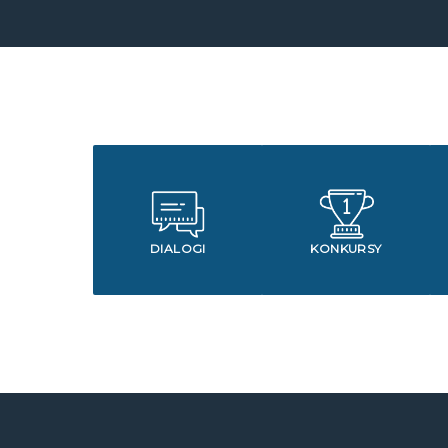
DIALOGI
KONKURSY