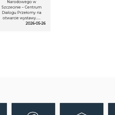
Narodowego w
Szczecinie – Centrum
Dialogu Przełomy na
otwarcie wystawy…...
2026-05-26