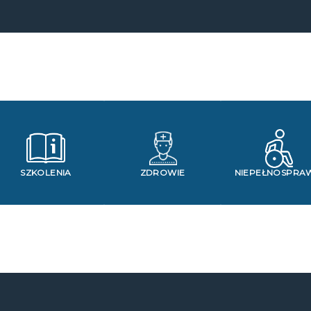
SZKOLENIA
ZDROWIE
NIEPEŁNOSPRA