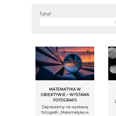
Tytuł
MATEMATYKA W
OBIEKTYWIE – WYSTAWA
FOTOGRAFII
Zapraszamy na wystawę
fotografii „Matematyka w