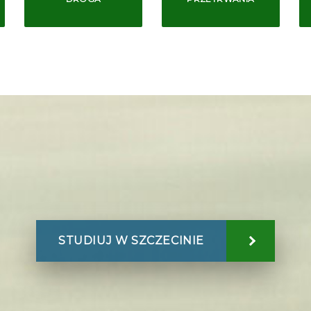
STUDIUJ W SZCZECINIE