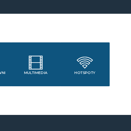
WNI
MULTIMEDIA
HOTSPOTY