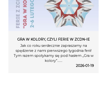
GRA W KOLORY, CZYLI FERIE W ZCDN-IE
Jak co roku serdecznie zapraszamy na
spędzenie z nami pierwszego tygodnia ferii!
Tym razem spotykamy się pod hasłem „Gra w
kolory”.…...
2026-01-19