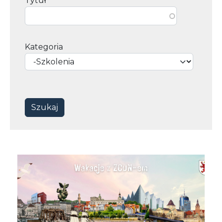
Tytuł
Kategoria