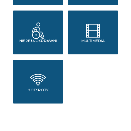
NIEPEŁNOSPRAWNI
MULTIMEDIA
HOTSPOTY