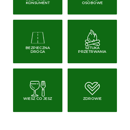
KONSUMENT
OSOBOWE
BEZPIECZNA
SZTUKA
DROGA
PRZETRWANIA
WIESZ CO JESZ
ZDROWIE