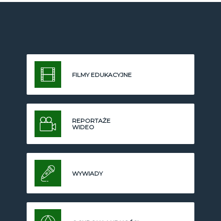
FILMY EDUKACYJNE
REPORTAŻE
WIDEO
WYWIADY