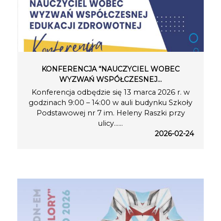
KONFERENCJA “NAUCZYCIEL WOBEC
WYZWAŃ WSPÓŁCZESNEJ…
Konferencja odbędzie się 13 marca 2026 r. w
godzinach 9:00 – 14:00 w auli budynku Szkoły
Podstawowej nr 7 im. Heleny Raszki przy
ulicy…...
2026-02-24