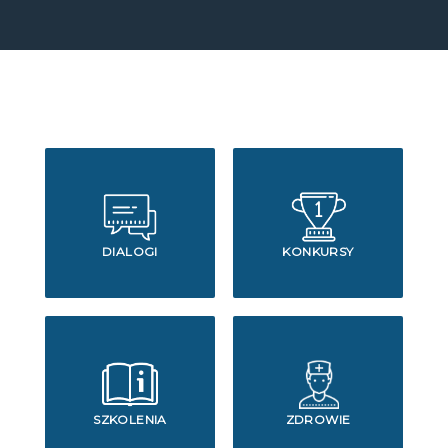
DIALOGI
KONKURSY
SZKOLENIA
ZDROWIE