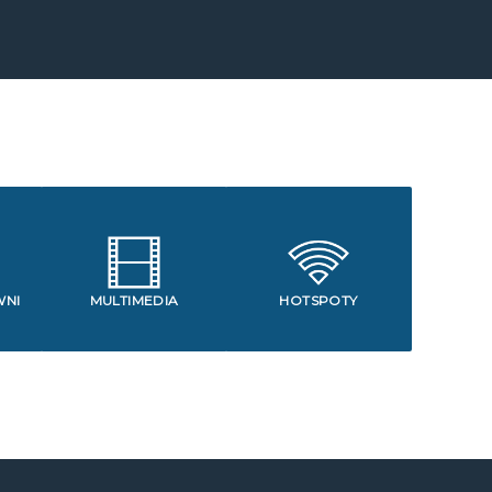
WNI
MULTIMEDIA
HOTSPOTY