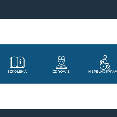
SZKOLENIA
ZDROWIE
NIEPEŁNOSPRA