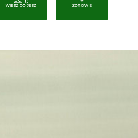
WIESZ CO JESZ
ZDROWIE