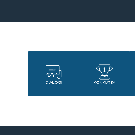
DIALOGI
KONKURSY