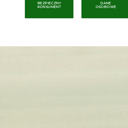
BEZPIECZNY
DANE
KONSUMENT
OSOBOWE