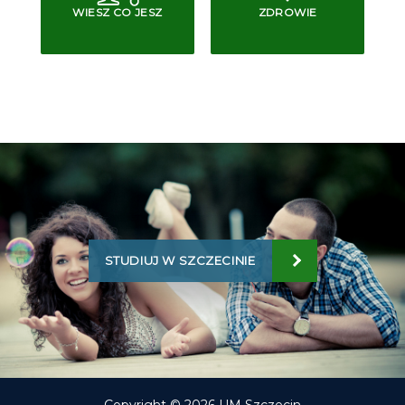
WIESZ CO JESZ
ZDROWIE
STUDIUJ W SZCZECINIE