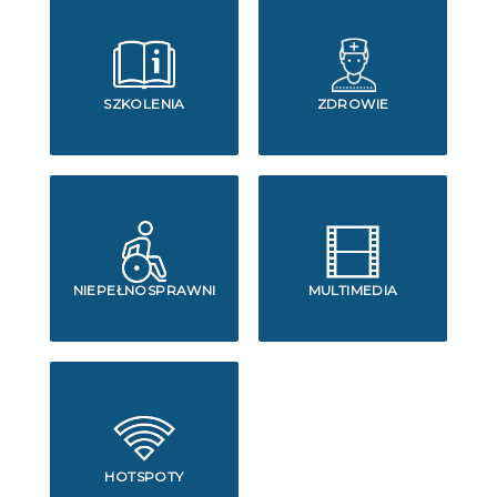
SZKOLENIA
ZDROWIE
NIEPEŁNOSPRAWNI
MULTIMEDIA
HOTSPOTY