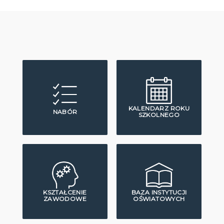
KALENDARZ ROKU
NABÓR
SZKOLNEGO
KSZTAŁCENIE
BAZA INSTYTUCJI
ZAWODOWE
OŚWIATOWYCH