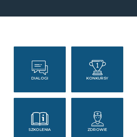
DIALOGI
KONKURSY
SZKOLENIA
ZDROWIE