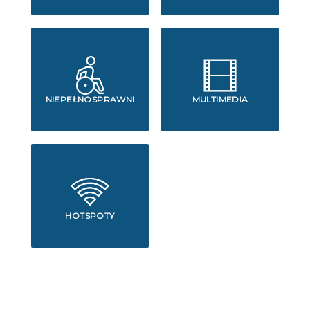
NIEPEŁNOSPRAWNI
MULTIMEDIA
HOTSPOTY