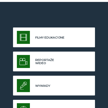
FILMY EDUKACYJNE
REPORTAŻE
WIDEO
WYWIADY