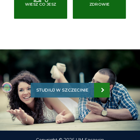
WIESZ CO JESZ
ZDROWIE
STUDIUJ W SZCZECINIE