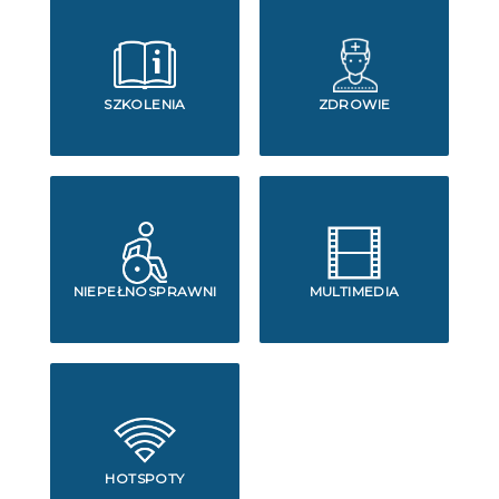
SZKOLENIA
ZDROWIE
NIEPEŁNOSPRAWNI
MULTIMEDIA
HOTSPOTY