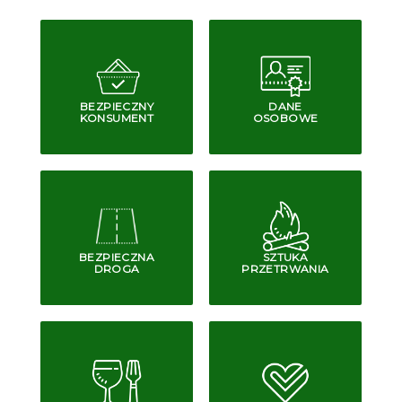
BEZPIECZNY
DANE
KONSUMENT
OSOBOWE
BEZPIECZNA
SZTUKA
DROGA
PRZETRWANIA