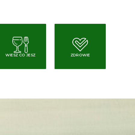
WIESZ CO JESZ
ZDROWIE