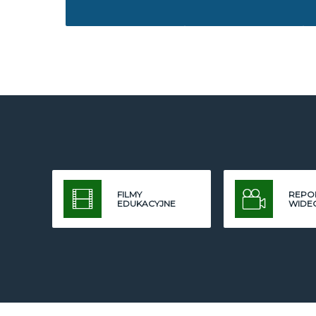
FILMY
REPO
EDUKACYJNE
WIDE