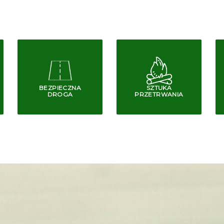
BEZPIECZNA
SZTUKA
DROGA
PRZETRWANIA