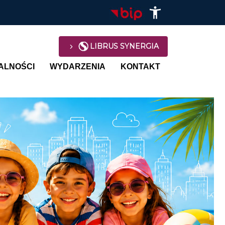
LIBRUS SYNERGIA
avigation
ALNOŚCI
WYDARZENIA
KONTAKT