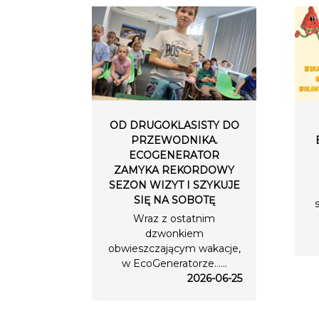
OD DRUGOKLASISTY DO
PRZEWODNIKA.
ECOGENERATOR
ZAMYKA REKORDOWY
SEZON WIZYT I SZYKUJE
SIĘ NA SOBOTĘ
Wraz z ostatnim
dzwonkiem
obwieszczającym wakacje,
w EcoGeneratorze…...
2026-06-25