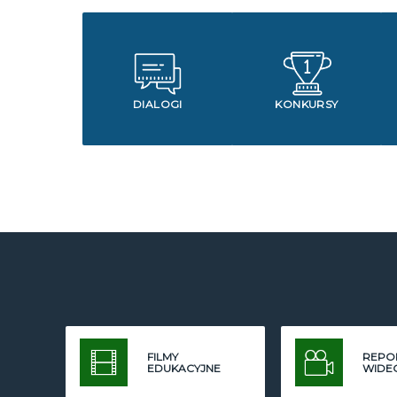
DIALOGI
KONKURSY
FILMY
REPO
EDUKACYJNE
WIDE