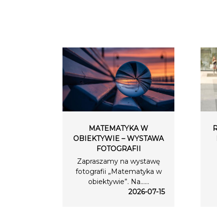
MATEMATYKA W
OBIEKTYWIE – WYSTAWA
FOTOGRAFII
Zapraszamy na wystawę
fotografii „Matematyka w
obiektywie”. Na…...
2026-07-15