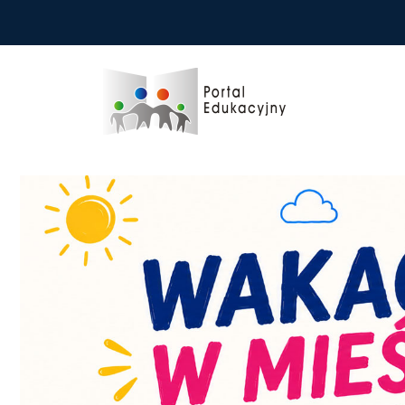
Przejdź do treści