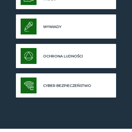
WYWIADY
OCHRONA LUDNOŚCI
CYBER BEZPIECZEŃSTWO