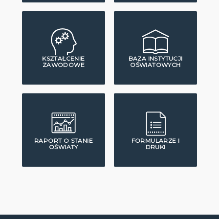
KSZTAŁCENIE
BAZA INSTYTUCJI
ZAWODOWE
OŚWIATOWYCH
RAPORT O STANIE
FORMULARZE I
OŚWIATY
DRUKI