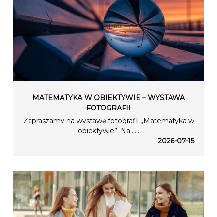
MATEMATYKA W OBIEKTYWIE – WYSTAWA
FOTOGRAFII
Zapraszamy na wystawę fotografii „Matematyka w
obiektywie”. Na…...
2026-07-15