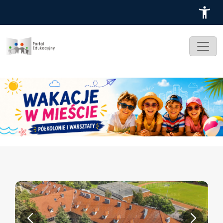
Przejdź do treści