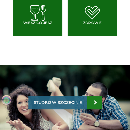
WIESZ CO JESZ
ZDROWIE
STUDIUJ W SZCZECINIE