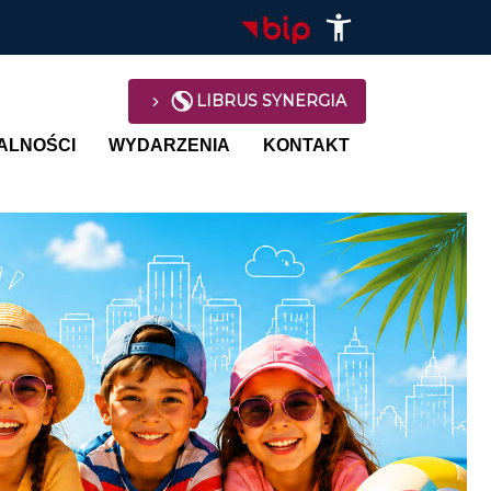
LIBRUS SYNERGIA
avigation
ALNOŚCI
WYDARZENIA
KONTAKT