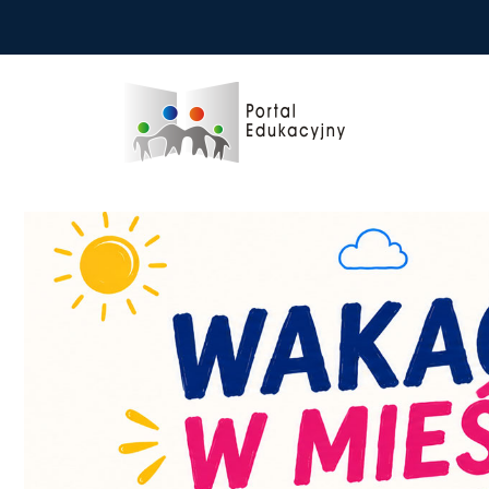
Przejdź do treści