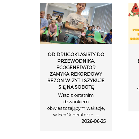
OD DRUGOKLASISTY DO
PRZEWODNIKA.
ECOGENERATOR
ZAMYKA REKORDOWY
SEZON WIZYT I SZYKUJE
SIĘ NA SOBOTĘ
Wraz z ostatnim
dzwonkiem
obwieszczającym wakacje,
w EcoGeneratorze…...
2026-06-25