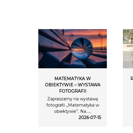
MATEMATYKA W
OBIEKTYWIE – WYSTAWA
FOTOGRAFII
Zapraszamy na wystawę
fotografii „Matematyka w
obiektywie”. Na…...
2026-07-15