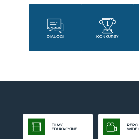
DIALOGI
KONKURSY
FILMY
REPO
EDUKACYJNE
WIDE