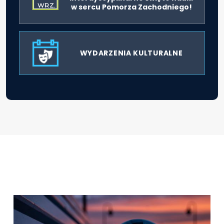
WRZ.
w sercu Pomorza Zachodniego!
WYDARZENIA KULTURALNE