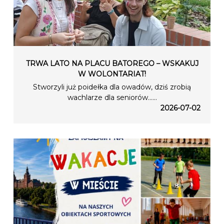
TRWA LATO NA PLACU BATOREGO – WSKAKUJ
W WOLONTARIAT!
Stworzyli już poidełka dla owadów, dziś zrobią
wachlarze dla seniorów…...
2026-07-02