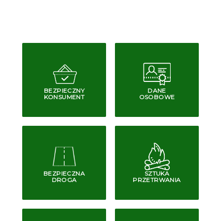
BEZPIECZNY
DANE
KONSUMENT
OSOBOWE
BEZPIECZNA
SZTUKA
DROGA
PRZETRWANIA