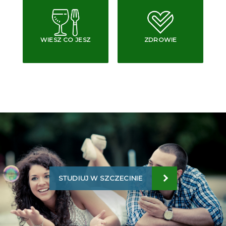
WIESZ CO JESZ
ZDROWIE
STUDIUJ W SZCZECINIE