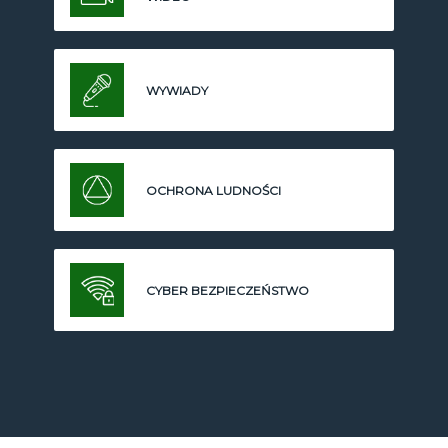
WYWIADY
OCHRONA LUDNOŚCI
CYBER BEZPIECZEŃSTWO