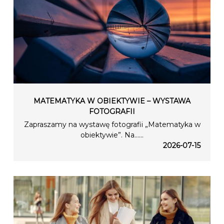
MATEMATYKA W OBIEKTYWIE – WYSTAWA
FOTOGRAFII
Zapraszamy na wystawę fotografii „Matematyka w
obiektywie”. Na…...
2026-07-15