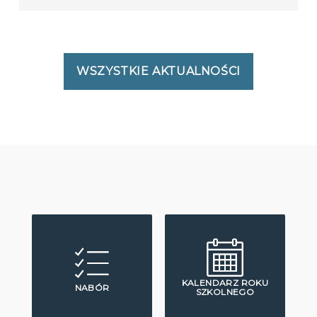
WSZYSTKIE AKTUALNOŚCI
KALENDARZ ROKU
NABÓR
SZKOLNEGO