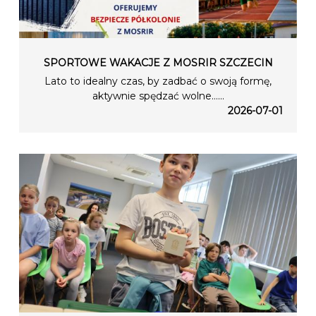
SPORTOWE WAKACJE Z MOSRIR SZCZECIN
Lato to idealny czas, by zadbać o swoją formę,
aktywnie spędzać wolne…...
2026-07-01