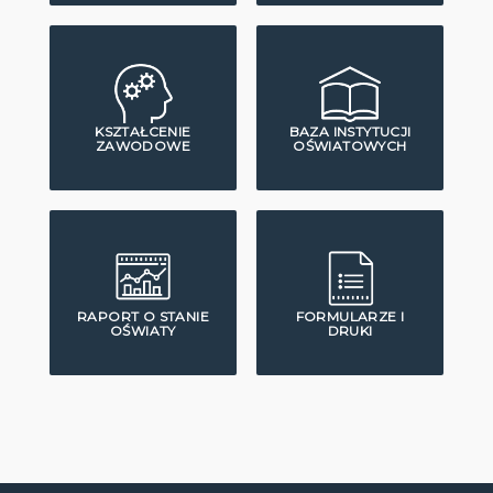
KSZTAŁCENIE
BAZA INSTYTUCJI
ZAWODOWE
OŚWIATOWYCH
RAPORT O STANIE
FORMULARZE I
OŚWIATY
DRUKI