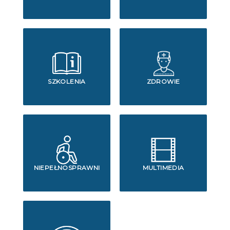
SZKOLENIA
ZDROWIE
NIEPEŁNOSPRAWNI
MULTIMEDIA