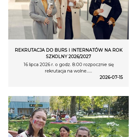
REKRUTACJA DO BURS I INTERNATÓW NA ROK
SZKOLNY 2026/2027
16 lipca 2026 r. o godz. 8:00 rozpocznie się
rekrutacja na wolne…...
2026-07-15