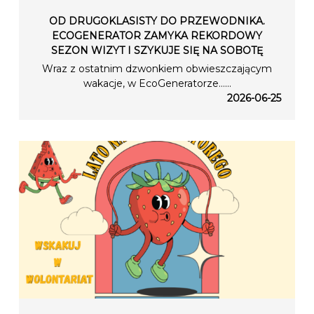
OD DRUGOKLASISTY DO PRZEWODNIKA.
ECOGENERATOR ZAMYKA REKORDOWY
SEZON WIZYT I SZYKUJE SIĘ NA SOBOTĘ
Wraz z ostatnim dzwonkiem obwieszczającym
wakacje, w EcoGeneratorze…...
2026-06-25