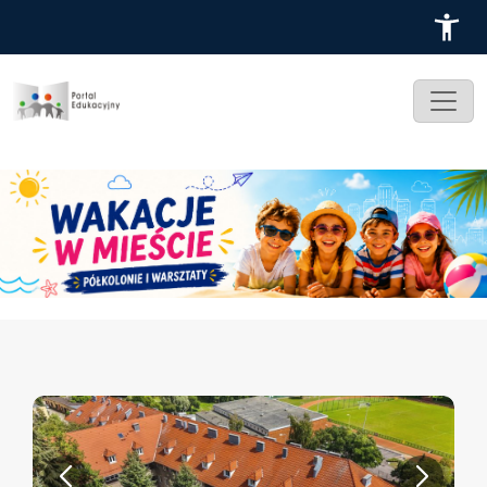
Przejdź do treści