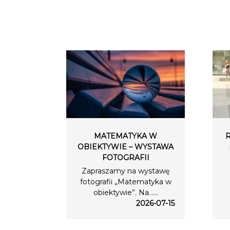
MATEMATYKA W
OBIEKTYWIE – WYSTAWA
FOTOGRAFII
Zapraszamy na wystawę
fotografii „Matematyka w
obiektywie”. Na…...
2026-07-15