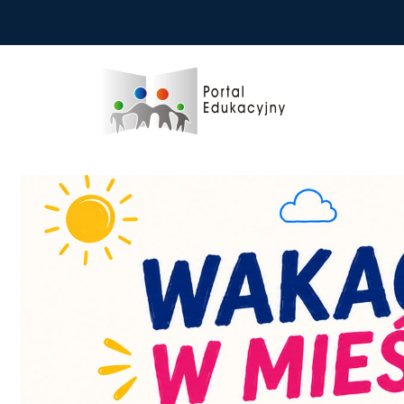
Przejdź do treści