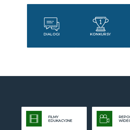
DIALOGI
KONKURSY
FILMY
REPO
EDUKACYJNE
WIDE