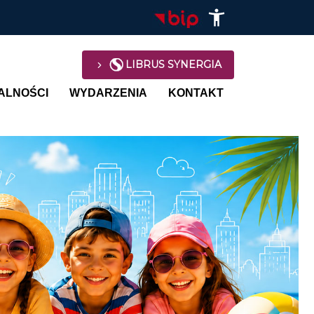
LIBRUS SYNERGIA
avigation
ALNOŚCI
WYDARZENIA
KONTAKT