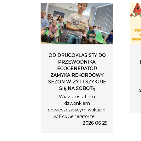
OD DRUGOKLASISTY DO
PRZEWODNIKA.
ECOGENERATOR
ZAMYKA REKORDOWY
SEZON WIZYT I SZYKUJE
SIĘ NA SOBOTĘ
Wraz z ostatnim
dzwonkiem
obwieszczającym wakacje,
w EcoGeneratorze…...
2026-06-25