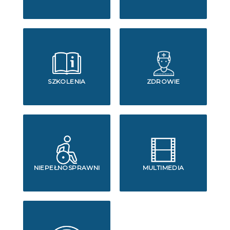
SZKOLENIA
ZDROWIE
NIEPEŁNOSPRAWNI
MULTIMEDIA