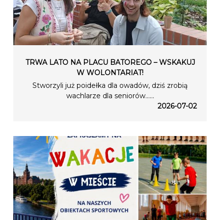
TRWA LATO NA PLACU BATOREGO – WSKAKUJ
W WOLONTARIAT!
Stworzyli już poidełka dla owadów, dziś zrobią
wachlarze dla seniorów…...
2026-07-02