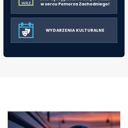
WRZ.
w sercu Pomorza Zachodniego!
WYDARZENIA KULTURALNE