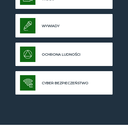
WYWIADY
OCHRONA LUDNOŚCI
CYBER BEZPIECZEŃSTWO