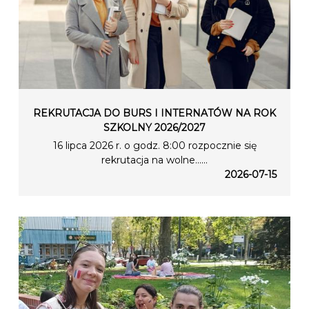
REKRUTACJA DO BURS I INTERNATÓW NA ROK
SZKOLNY 2026/2027
16 lipca 2026 r. o godz. 8:00 rozpocznie się
rekrutacja na wolne…...
2026-07-15