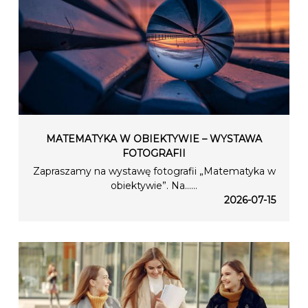
MATEMATYKA W OBIEKTYWIE – WYSTAWA
FOTOGRAFII
Zapraszamy na wystawę fotografii „Matematyka w
obiektywie”. Na…...
2026-07-15