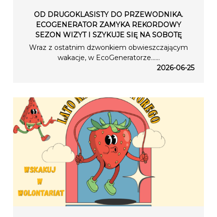
OD DRUGOKLASISTY DO PRZEWODNIKA.
ECOGENERATOR ZAMYKA REKORDOWY
SEZON WIZYT I SZYKUJE SIĘ NA SOBOTĘ
Wraz z ostatnim dzwonkiem obwieszczającym
wakacje, w EcoGeneratorze…...
2026-06-25