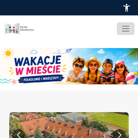
Przejdź do treści