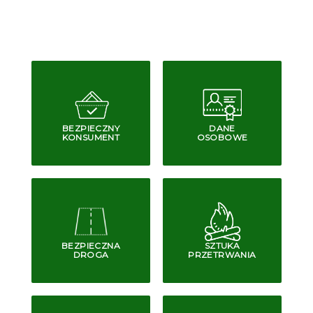
BEZPIECZNY
DANE
KONSUMENT
OSOBOWE
BEZPIECZNA
SZTUKA
DROGA
PRZETRWANIA