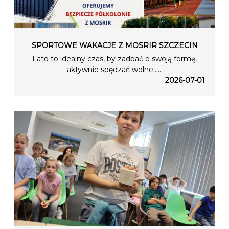
SPORTOWE WAKACJE Z MOSRIR SZCZECIN
Lato to idealny czas, by zadbać o swoją formę,
aktywnie spędzać wolne…...
2026-07-01