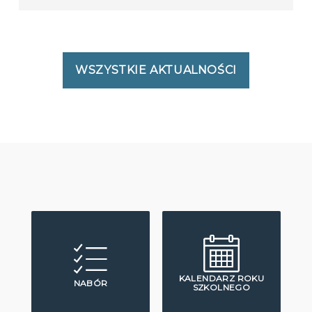
WSZYSTKIE AKTUALNOŚCI
KALENDARZ ROKU
NABÓR
SZKOLNEGO