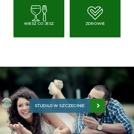
WIESZ CO JESZ
ZDROWIE
STUDIUJ W SZCZECINIE