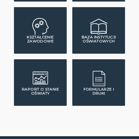
KSZTAŁCENIE
BAZA INSTYTUCJI
ZAWODOWE
OŚWIATOWYCH
RAPORT O STANIE
FORMULARZE I
OŚWIATY
DRUKI