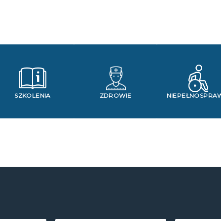
SZKOLENIA
ZDROWIE
NIEPEŁNOSPRA