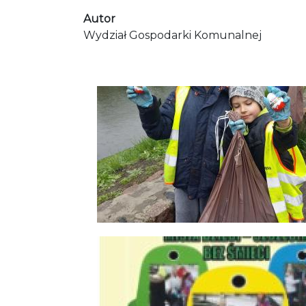
Autor
Wydział Gospodarki Komunalnej