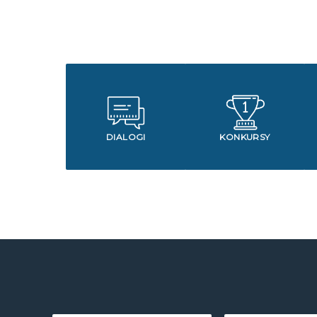
DIALOGI
KONKURSY