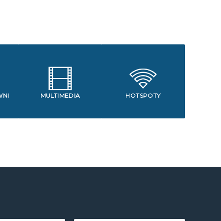
WNI
MULTIMEDIA
HOTSPOTY