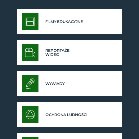
FILMY EDUKACYJNE
REPORTAŻE
WIDEO
WYWIADY
OCHRONA LUDNOŚCI