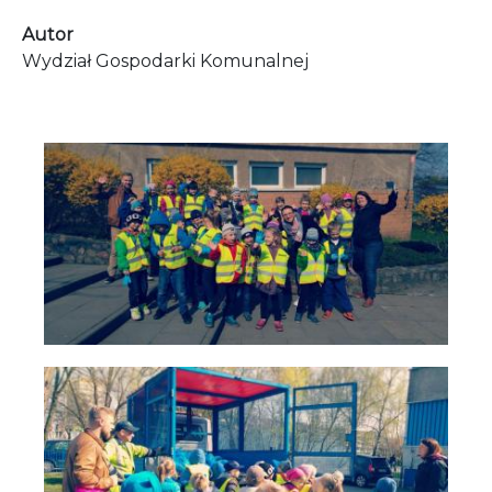
Autor
Wydział Gospodarki Komunalnej