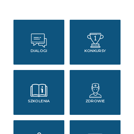
DIALOGI
KONKURSY
SZKOLENIA
ZDROWIE