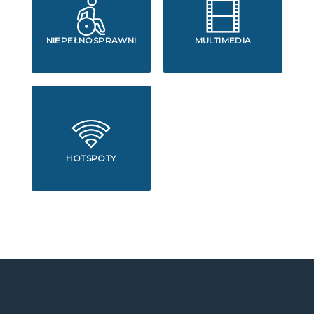
NIEPEŁNOSPRAWNI
MULTIMEDIA
HOTSPOTY