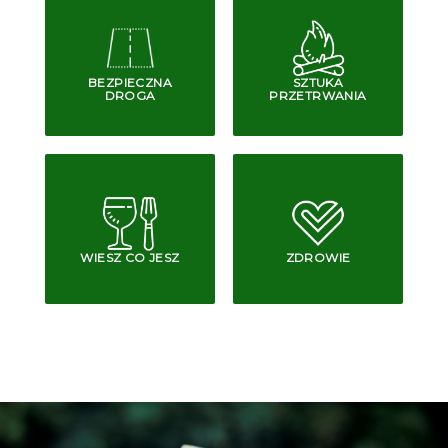
BEZPIECZNA
SZTUKA
DROGA
PRZETRWANIA
WIESZ CO JESZ
ZDROWIE