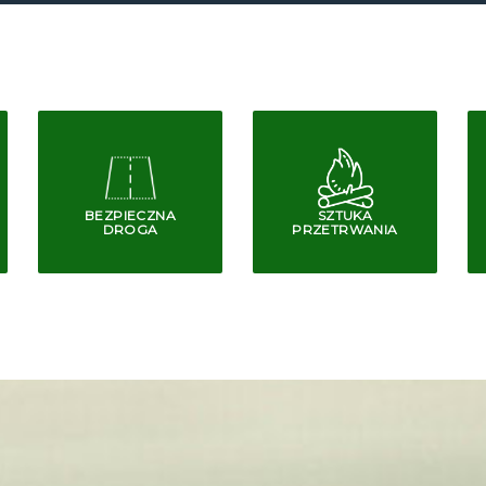
BEZPIECZNA
SZTUKA
DROGA
PRZETRWANIA