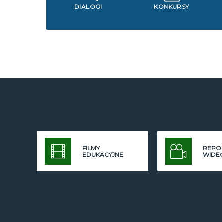
DIALOGI
KONKURSY
FILMY
REPO
EDUKACYJNE
WIDE