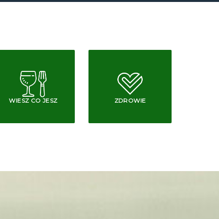
WIESZ CO JESZ
ZDROWIE