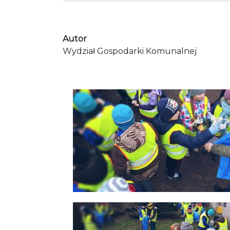
Autor
Wydział Gospodarki Komunalnej