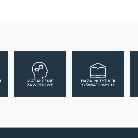
U
KSZTAŁCENIE
BAZA INSTYTUCJI
ZAWODOWE
OŚWIATOWYCH