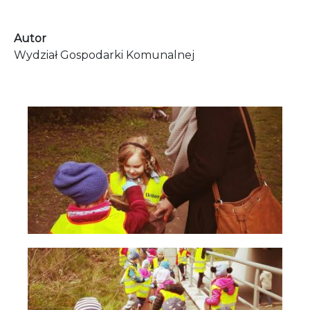
Autor
Wydział Gospodarki Komunalnej