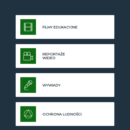
FILMY EDUKACYJNE
REPORTAŻE
WIDEO
WYWIADY
OCHRONA LUDNOŚCI