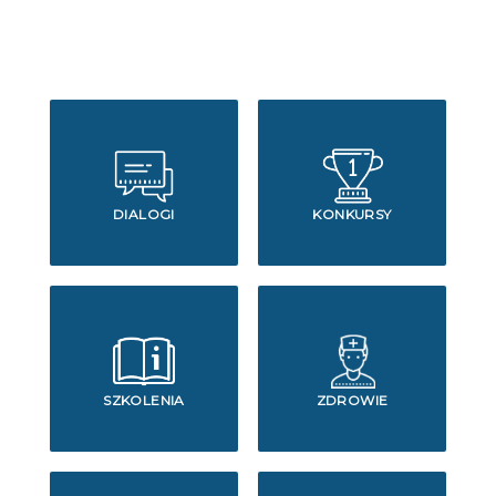
DIALOGI
KONKURSY
SZKOLENIA
ZDROWIE