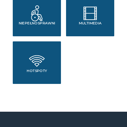
NIEPEŁNOSPRAWNI
MULTIMEDIA
HOTSPOTY