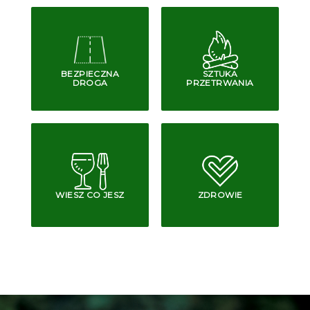
BEZPIECZNA
SZTUKA
DROGA
PRZETRWANIA
WIESZ CO JESZ
ZDROWIE