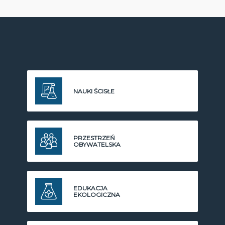
NAUKI ŚCISŁE
PRZESTRZEŃ
OBYWATELSKA
EDUKACJA
EKOLOGICZNA