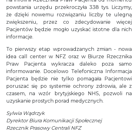
powstania urzędu przekroczyła 338 tys. Liczymy,
że dzięki nowemu rozwiązaniu liczby te ulegną
zwiększeniu, przez co zdecydowanie więcej
Pacjentów będzie mogło uzyskać istotne dla nich
informacje.
To pierwszy etap wprowadzanych zmian - nowa
idea call center w NFZ oraz w Biurze Rzecznika
Praw Pacjenta wykracza daleko poza samo
informowanie. Docelowo Telefoniczna Informacja
Pacjenta będzie nie tylko pomagała Pacjentowi
poruszać się po systemie ochrony zdrowia, ale z
czasem, na wzór brytyjskiego NHS, pozwoli na
uzyskanie prostych porad medycznych.
Sylwia Wądrzyk
Dyrektor Biura Komunikacji Społecznej
Rzecznik Prasowy Centrali NFZ