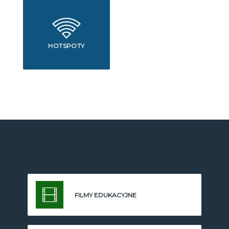
HOTSPOTY
FILMY EDUKACYJNE