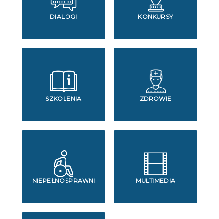
DIALOGI
KONKURSY
SZKOLENIA
ZDROWIE
NIEPEŁNOSPRAWNI
MULTIMEDIA