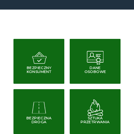
BEZPIECZNY
DANE
KONSUMENT
OSOBOWE
BEZPIECZNA
SZTUKA
DROGA
PRZETRWANIA