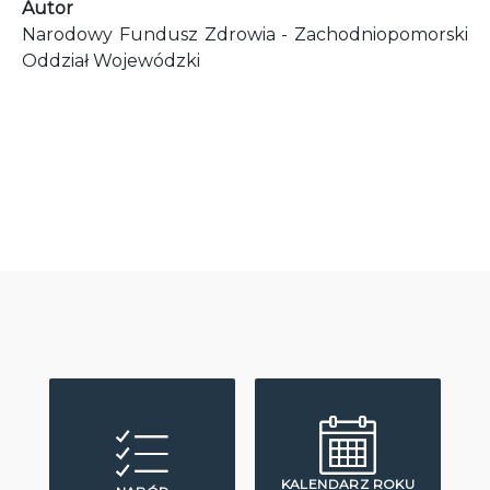
Autor
Narodowy Fundusz Zdrowia - Zachodniopomorski
Oddział Wojewódzki
KALENDARZ ROKU