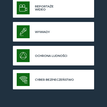
REPORTAŻE
WIDEO
WYWIADY
OCHRONA LUDNOŚCI
CYBER BEZPIECZEŃSTWO