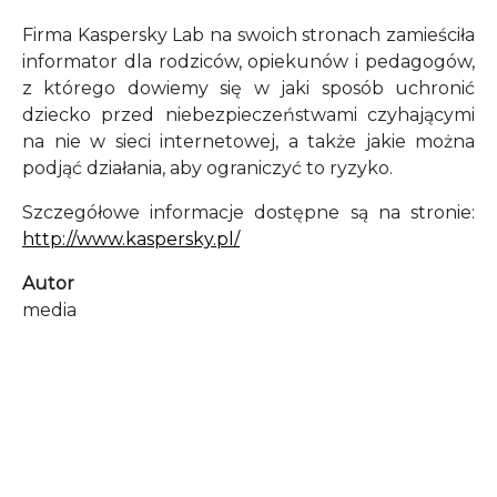
Firma Kaspersky Lab na swoich stronach zamieściła
informator dla rodziców, opiekunów i pedagogów,
z którego dowiemy się w jaki sposób uchronić
dziecko przed niebezpieczeństwami czyhającymi
na nie w sieci internetowej, a także jakie można
podjąć działania, aby ograniczyć to ryzyko.
Szczegółowe informacje dostępne są na stronie:
http://www.kaspersky.pl/
Autor
media