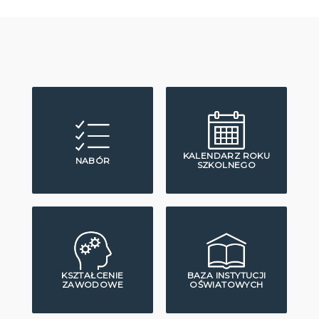
KALENDARZ ROKU
NABÓR
SZKOLNEGO
KSZTAŁCENIE
BAZA INSTYTUCJI
ZAWODOWE
OŚWIATOWYCH