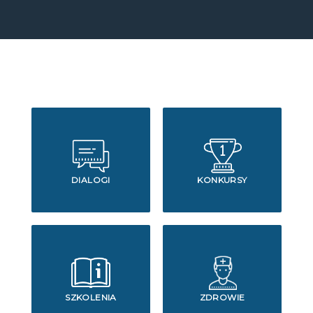
DIALOGI
KONKURSY
SZKOLENIA
ZDROWIE