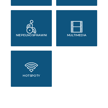
NIEPEŁNOSPRAWNI
MULTIMEDIA
HOTSPOTY