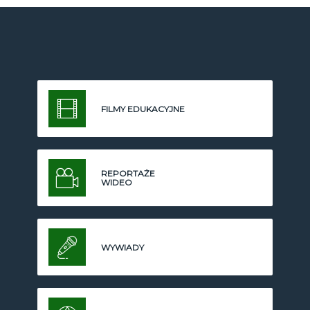
FILMY EDUKACYJNE
REPORTAŻE
WIDEO
WYWIADY