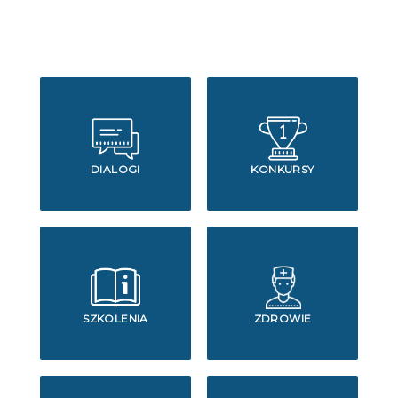
DIALOGI
KONKURSY
SZKOLENIA
ZDROWIE