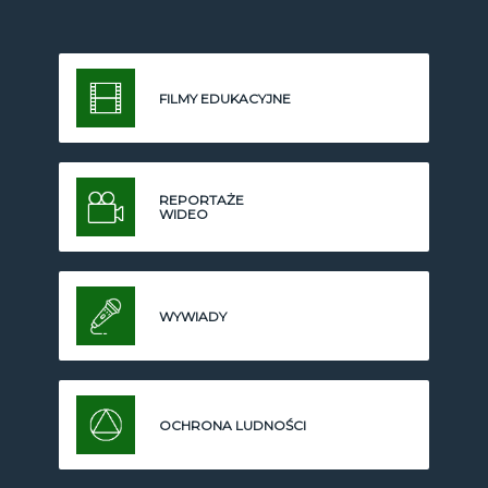
FILMY EDUKACYJNE
REPORTAŻE
WIDEO
WYWIADY
OCHRONA LUDNOŚCI