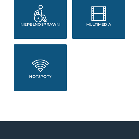
NIEPEŁNOSPRAWNI
MULTIMEDIA
HOTSPOTY