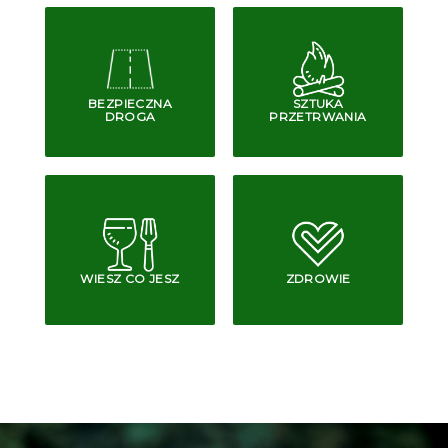
BEZPIECZNA
SZTUKA
DROGA
PRZETRWANIA
WIESZ CO JESZ
ZDROWIE