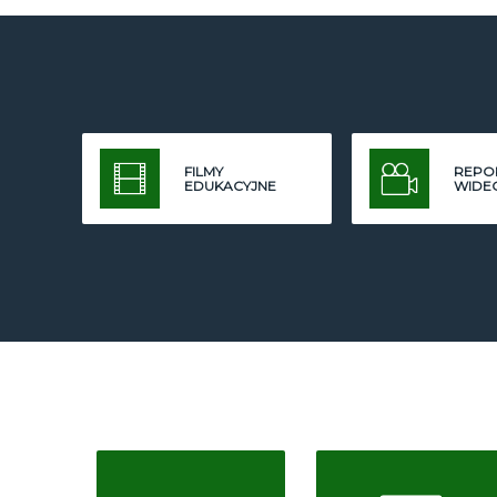
FILMY
REPO
EDUKACYJNE
WIDE