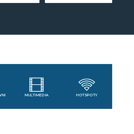
WNI
MULTIMEDIA
HOTSPOTY