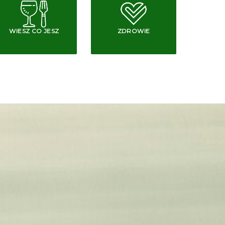
WIESZ CO JESZ
ZDROWIE