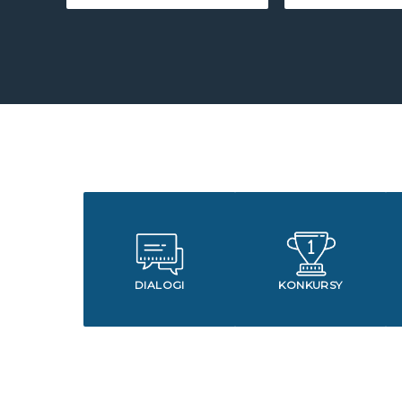
DIALOGI
KONKURSY