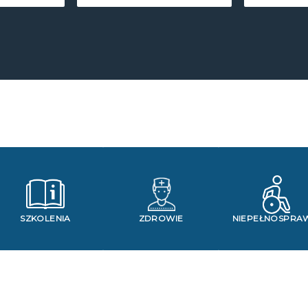
SZKOLENIA
ZDROWIE
NIEPEŁNOSPRA