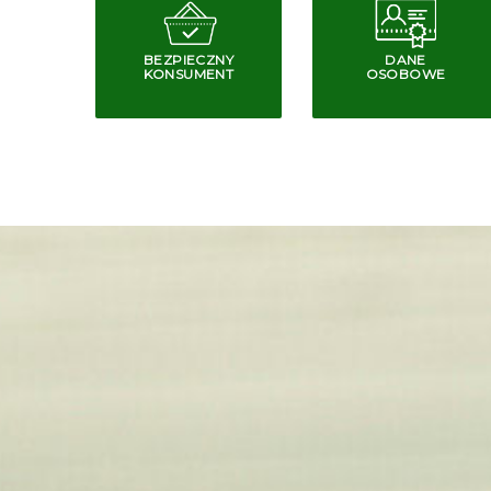
BEZPIECZNY
DANE
KONSUMENT
OSOBOWE