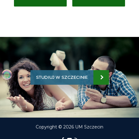
STUDIUJ W SZCZECINIE
Copyright © 2026 UM Szczecin