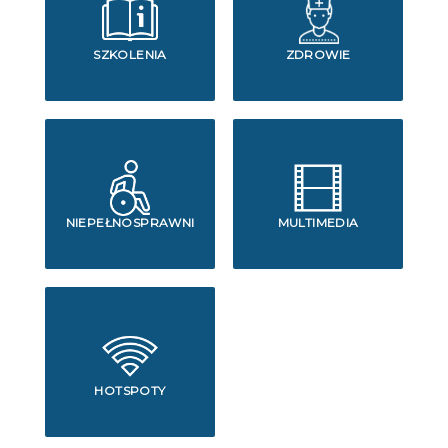
SZKOLENIA
ZDROWIE
NIEPEŁNOSPRAWNI
MULTIMEDIA
HOTSPOTY