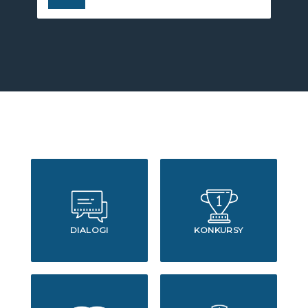
DIALOGI
KONKURSY