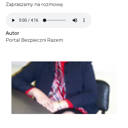
Zapraszamy na rozmowę.
Audio file
Autor
Portal Bezpieczni Razem