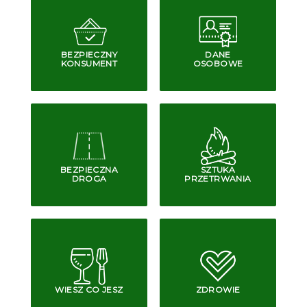
BEZPIECZNY
DANE
KONSUMENT
OSOBOWE
BEZPIECZNA
SZTUKA
DROGA
PRZETRWANIA
WIESZ CO JESZ
ZDROWIE