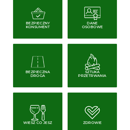
BEZPIECZNY
DANE
KONSUMENT
OSOBOWE
BEZPIECZNA
SZTUKA
DROGA
PRZETRWANIA
WIESZ CO JESZ
ZDROWIE