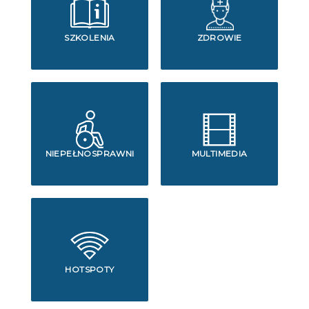
SZKOLENIA
ZDROWIE
NIEPEŁNOSPRAWNI
MULTIMEDIA
HOTSPOTY