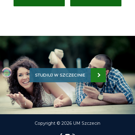
STUDIUJ W SZCZECINIE
Copyright © 2026 UM Szczecin