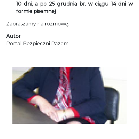
10 dni, a po 25 grudnia br. w ciągu 14 dni w
formie pisemnej
Zapraszamy na rozmowę.
Autor
Portal Bezpieczni Razem