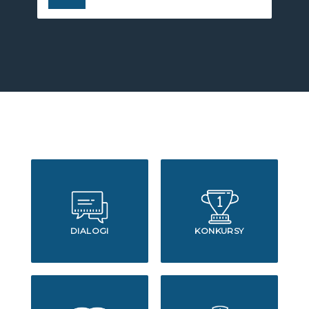
DIALOGI
KONKURSY