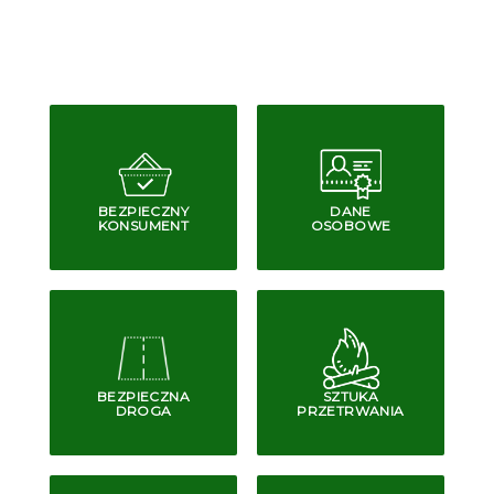
BEZPIECZNY
DANE
KONSUMENT
OSOBOWE
BEZPIECZNA
SZTUKA
DROGA
PRZETRWANIA