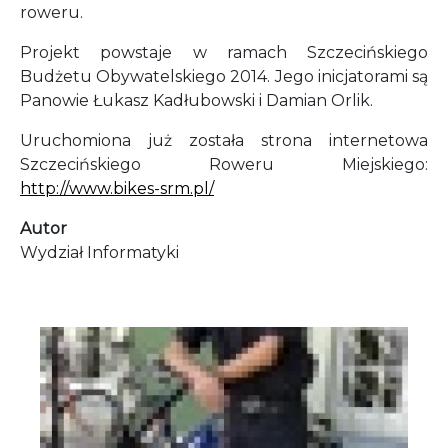
roweru.
Projekt powstaje w ramach Szczecińskiego
Budżetu Obywatelskiego 2014. Jego inicjatorami są
Panowie Łukasz Kadłubowski i Damian Orlik.
Uruchomiona już została strona internetowa
Szczecińskiego Roweru Miejskiego:
http://www.bikes-srm.pl/
Autor
Wydział Informatyki