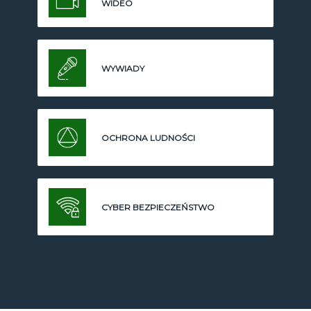
WIDEO
WYWIADY
OCHRONA LUDNOŚCI
CYBER BEZPIECZEŃSTWO