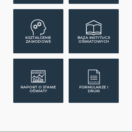
KSZTAŁCENIE
BAZA INSTYTUCJI
ZAWODOWE
OŚWIATOWYCH
RAPORT O STANIE
FORMULARZE I
OŚWIATY
DRUKI