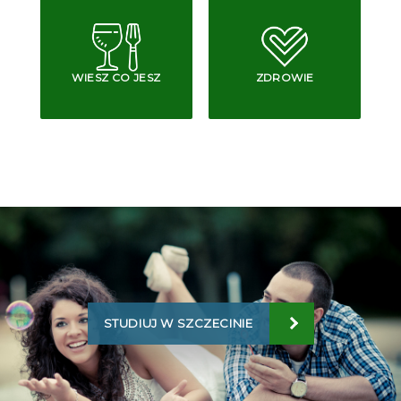
WIESZ CO JESZ
ZDROWIE
STUDIUJ W SZCZECINIE