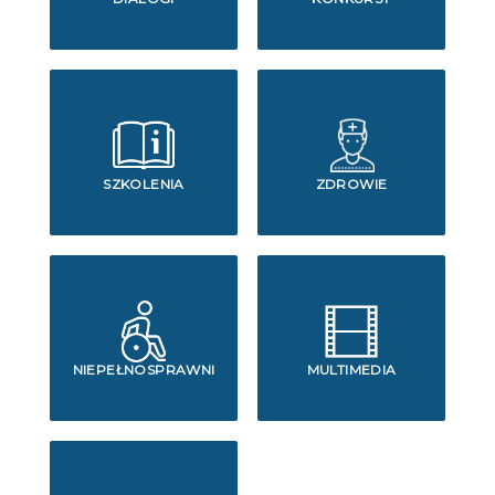
SZKOLENIA
ZDROWIE
NIEPEŁNOSPRAWNI
MULTIMEDIA