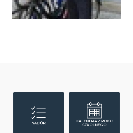
KALENDARZ ROKU
NABÓR
SZKOLNEGO