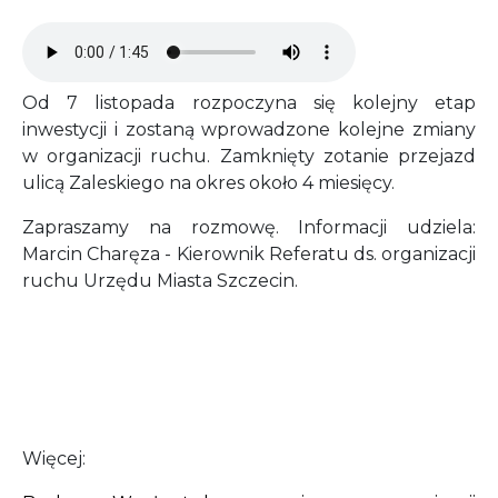
Audio file
Od 7 listopada rozpoczyna się kolejny etap
inwestycji i zostaną wprowadzone kolejne zmiany
w organizacji ruchu. Zamknięty zotanie przejazd
ulicą Zaleskiego na okres około 4 miesięcy.
Zapraszamy na rozmowę. Informacji udziela:
Marcin Charęza - Kierownik Referatu ds. organizacji
ruchu Urzędu Miasta Szczecin.
Więcej: