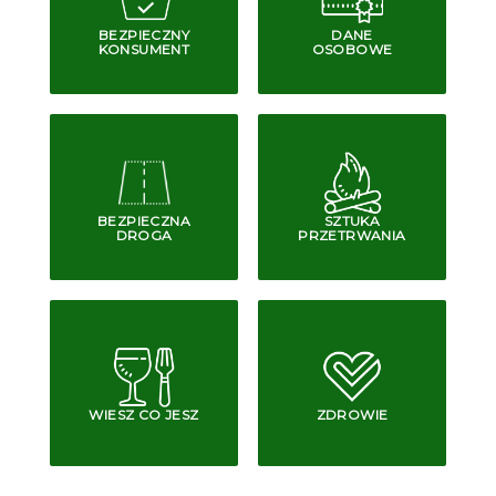
BEZPIECZNY
DANE
KONSUMENT
OSOBOWE
BEZPIECZNA
SZTUKA
DROGA
PRZETRWANIA
WIESZ CO JESZ
ZDROWIE