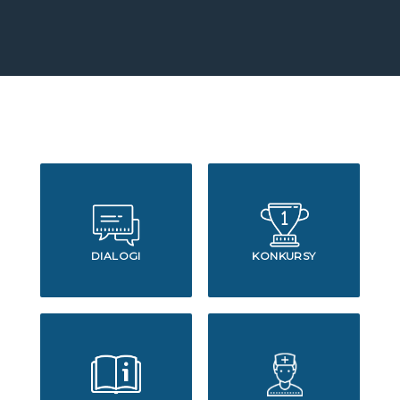
DIALOGI
KONKURSY