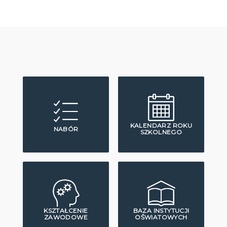
KALENDARZ ROKU
NABÓR
SZKOLNEGO
KSZTAŁCENIE
BAZA INSTYTUCJI
ZAWODOWE
OŚWIATOWYCH