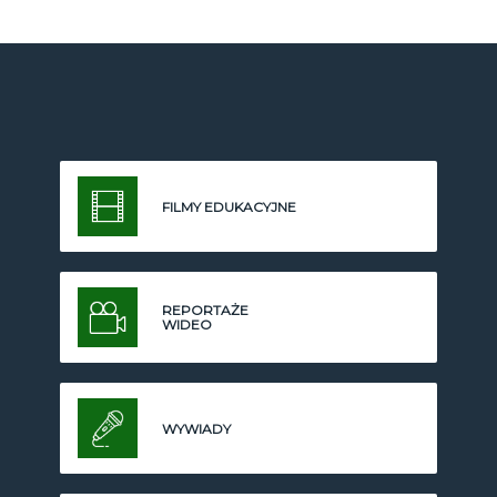
FILMY EDUKACYJNE
REPORTAŻE
WIDEO
WYWIADY