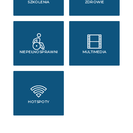
SZKOLENIA
ZDROWIE
NIEPEŁNOSPRAWNI
MULTIMEDIA
HOTSPOTY