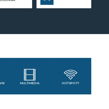
WNI
MULTIMEDIA
HOTSPOTY