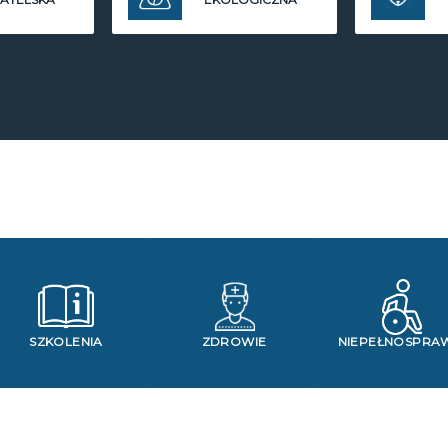
SZKOLENIA
ZDROWIE
NIEPEŁNOSPRA