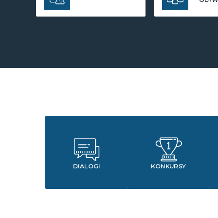
DIALOGI
KONKURSY