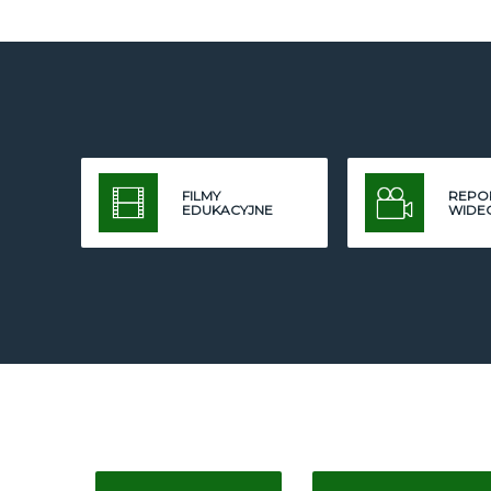
FILMY
REPO
EDUKACYJNE
WIDE