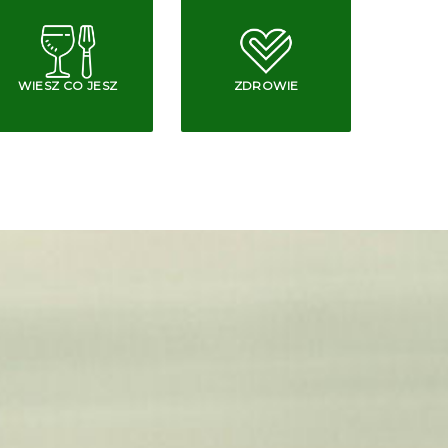
WIESZ CO JESZ
ZDROWIE