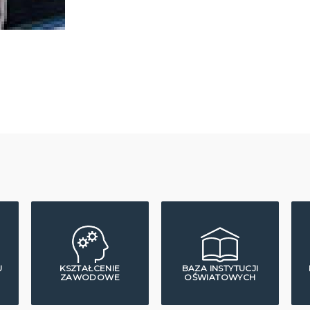
U
KSZTAŁCENIE
BAZA INSTYTUCJI
ZAWODOWE
OŚWIATOWYCH