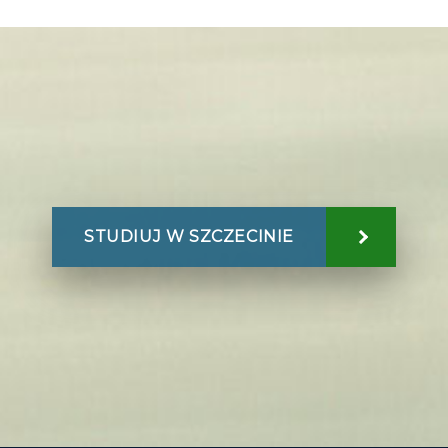
STUDIUJ W SZCZECINIE