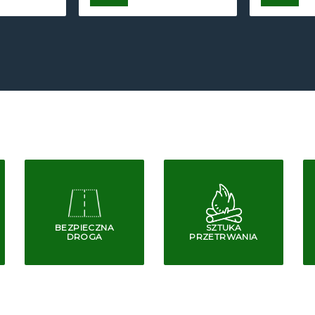
BEZPIECZNA
SZTUKA
DROGA
PRZETRWANIA