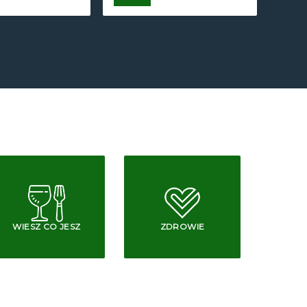
WIESZ CO JESZ
ZDROWIE