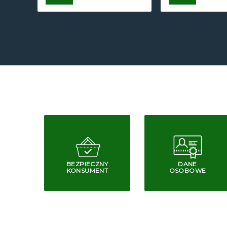
BEZPIECZNY
DANE
KONSUMENT
OSOBOWE