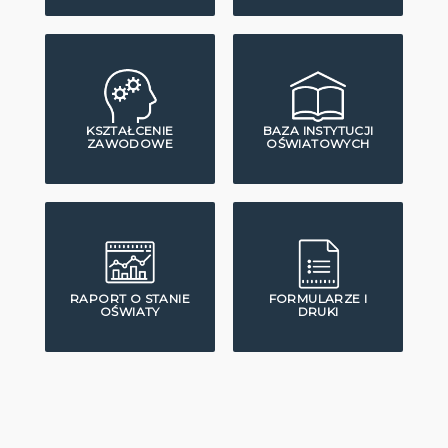
KSZTAŁCENIE
BAZA INSTYTUCJI
ZAWODOWE
OŚWIATOWYCH
RAPORT O STANIE
FORMULARZE I
OŚWIATY
DRUKI