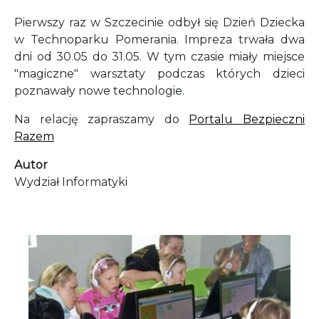
Pierwszy raz w Szczecinie odbył się Dzień Dziecka
w Technoparku Pomerania. Impreza trwała dwa
dni od 30.05 do 31.05. W tym czasie miały miejsce
"magiczne" warsztaty podczas których dzieci
poznawały nowe technologie.
Na relację zapraszamy do
Portalu Bezpieczni
Razem
Autor
Wydział Informatyki