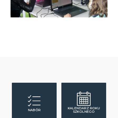
KALENDARZ ROKU
NABÓR
SZKOLNEGO