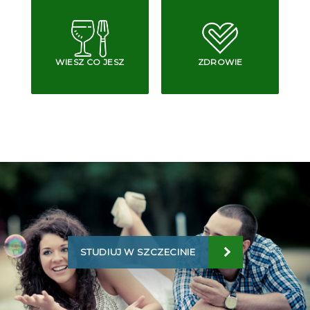
WIESZ CO JESZ
ZDROWIE
STUDIUJ W SZCZECINIE