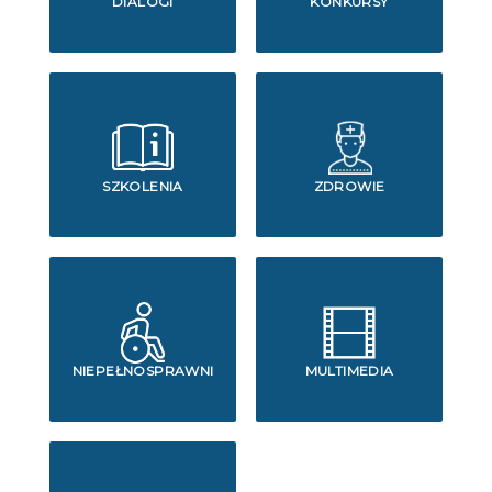
DIALOGI
KONKURSY
SZKOLENIA
ZDROWIE
NIEPEŁNOSPRAWNI
MULTIMEDIA