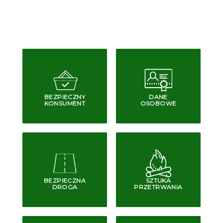
BEZPIECZNY
DANE
KONSUMENT
OSOBOWE
BEZPIECZNA
SZTUKA
DROGA
PRZETRWANIA