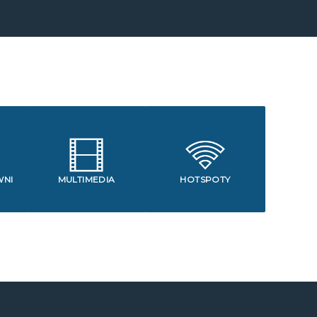
WNI
MULTIMEDIA
HOTSPOTY