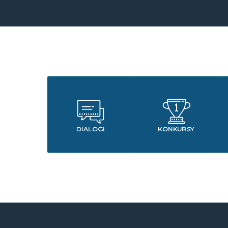
DIALOGI
KONKURSY