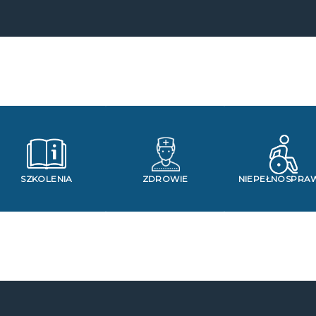
SZKOLENIA
ZDROWIE
NIEPEŁNOSPRA