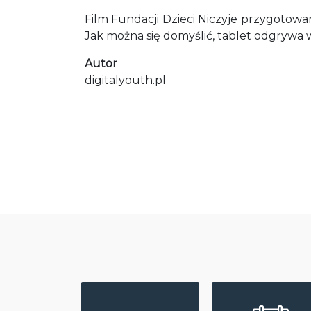
Film Fundacji Dzieci Niczyje przygotowa
Jak można się domyślić, tablet odgrywa 
Autor
digitalyouth.pl