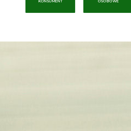
KONSUMENT
OSOBOWE