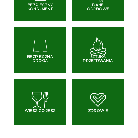
BEZPIECZNY
DANE
KONSUMENT
OSOBOWE
BEZPIECZNA
SZTUKA
DROGA
PRZETRWANIA
WIESZ CO JESZ
ZDROWIE