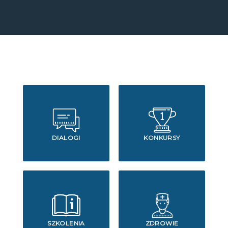
DIALOGI
KONKURSY
SZKOLENIA
ZDROWIE