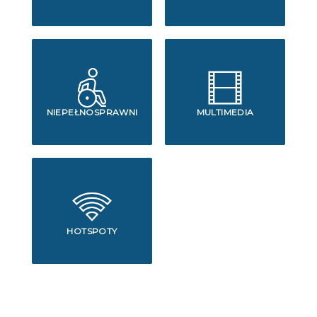
NIEPEŁNOSPRAWNI
MULTIMEDIA
HOTSPOTY