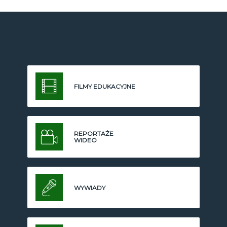
FILMY EDUKACYJNE
REPORTAŻE
WIDEO
WYWIADY