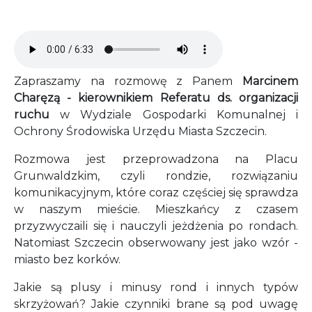
Audio file
Zapraszamy na rozmowę z Panem
Marcinem
Charęzą - kierownikiem Referatu ds. organizacji
ruchu
w Wydziale Gospodarki Komunalnej i
Ochrony Środowiska Urzędu Miasta Szczecin.
Rozmowa jest przeprowadzona na Placu
Grunwaldzkim, czyli rondzie, rozwiązaniu
komunikacyjnym, które coraz częściej się sprawdza
w naszym mieście. Mieszkańcy z czasem
przyzwyczaili się i nauczyli jeżdżenia po rondach.
Natomiast Szczecin obserwowany jest jako wzór -
miasto bez korków.
Jakie są plusy i minusy rond i innych typów
skrzyżowań? Jakie czynniki brane są pod uwagę