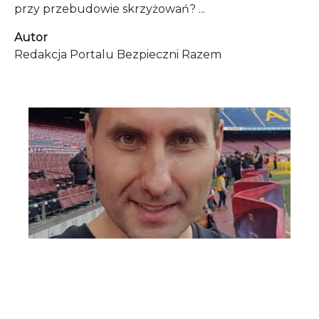
przy przebudowie skrzyżowań? ...
Autor
Redakcja Portalu Bezpieczni Razem