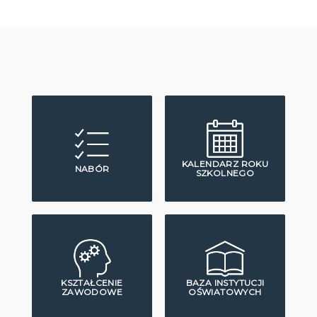
KALENDARZ ROKU
NABÓR
SZKOLNEGO
KSZTAŁCENIE
BAZA INSTYTUCJI
ZAWODOWE
OŚWIATOWYCH