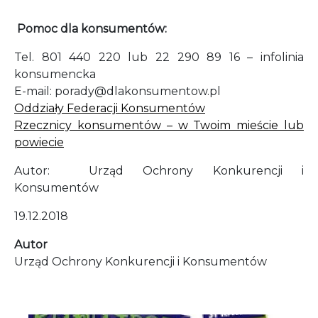
Pomoc dla konsumentów:
Tel. 801 440 220 lub 22 290 89 16 – infolinia
konsumencka
E-mail: porady@dlakonsumentow.pl
Oddziały Federacji Konsumentów
Rzecznicy konsumentów – w Twoim mieście lub
powiecie
Autor: Urząd Ochrony Konkurencji i
Konsumentów
19.12.2018
Autor
Urząd Ochrony Konkurencji i Konsumentów