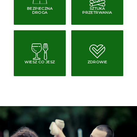
BEZPIECZNA
SZTUKA
DROGA
PRZETRWANIA
WIESZ CO JESZ
ZDROWIE