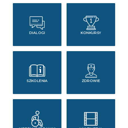
DIALOGI
KONKURSY
SZKOLENIA
ZDROWIE