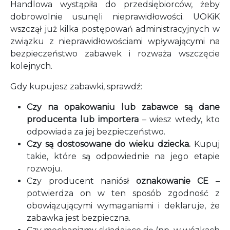
Handlowa wystąpiła do przedsiębiorców, żeby
dobrowolnie usunęli nieprawidłowości. UOKiK
wszczął już kilka postępowań administracyjnych w
związku z nieprawidłowościami wpływającymi na
bezpieczeństwo zabawek i rozważa wszczęcie
kolejnych.
Gdy kupujesz zabawki, sprawdź:
Czy na opakowaniu lub zabawce są dane
producenta lub importera
– wiesz wtedy, kto
odpowiada za jej bezpieczeństwo.
Czy są dostosowane do wieku dziecka.
Kupuj
takie, które są odpowiednie na jego etapie
rozwoju.
Czy producent naniósł
oznakowanie CE
–
potwierdza on w ten sposób zgodność z
obowiązującymi wymaganiami i deklaruje, że
zabawka jest bezpieczna.