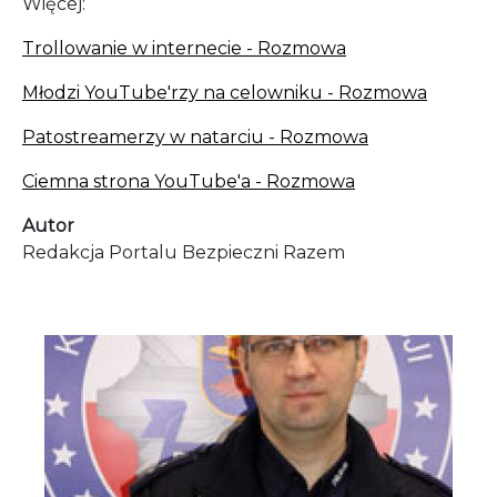
Więcej:
Trollowanie w internecie - Rozmowa
Młodzi YouTube'rzy na celowniku - Rozmowa
Patostreamerzy w natarciu - Rozmowa
Ciemna strona YouTube'a - Rozmowa
Autor
Redakcja Portalu Bezpieczni Razem