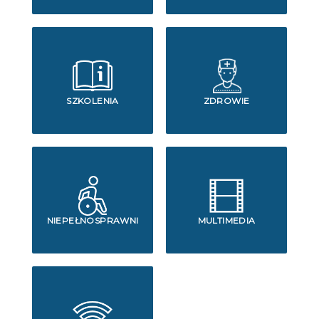
SZKOLENIA
ZDROWIE
NIEPEŁNOSPRAWNI
MULTIMEDIA