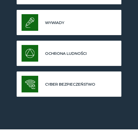
WYWIADY
OCHRONA LUDNOŚCI
CYBER BEZPIECZEŃSTWO