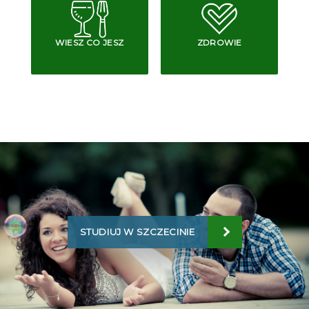
WIESZ CO JESZ
ZDROWIE
STUDIUJ W SZCZECINIE