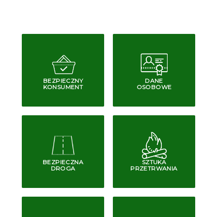
BEZPIECZNY
DANE
KONSUMENT
OSOBOWE
BEZPIECZNA
SZTUKA
DROGA
PRZETRWANIA