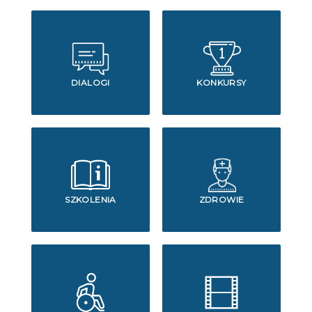
DIALOGI
KONKURSY
SZKOLENIA
ZDROWIE