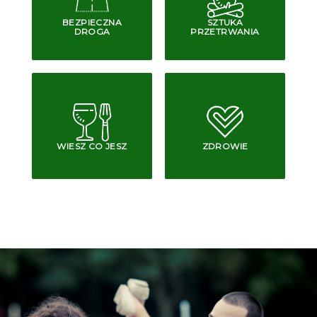
BEZPIECZNA
SZTUKA
DROGA
PRZETRWANIA
WIESZ CO JESZ
ZDROWIE