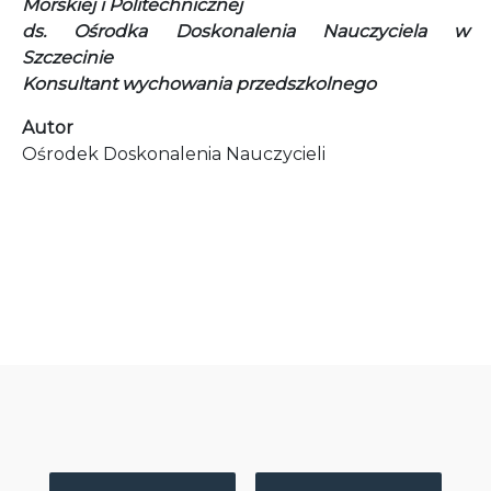
Morskiej i Politechnicznej
ds. Ośrodka Doskonalenia Nauczyciela w
Szczecinie
Konsultant wychowania przedszkolnego
Autor
Ośrodek Doskonalenia Nauczycieli