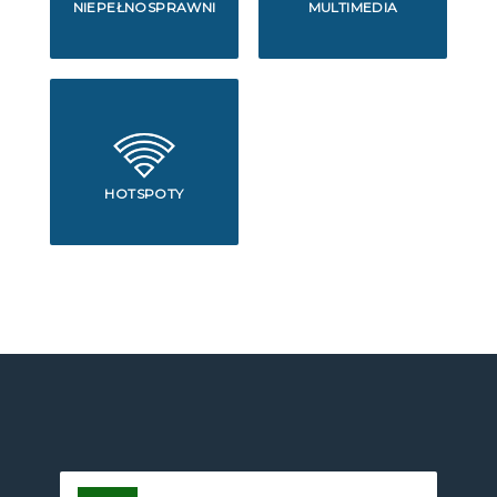
NIEPEŁNOSPRAWNI
MULTIMEDIA
HOTSPOTY