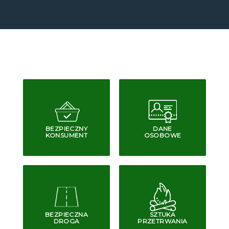
BEZPIECZNY
DANE
KONSUMENT
OSOBOWE
BEZPIECZNA
SZTUKA
DROGA
PRZETRWANIA