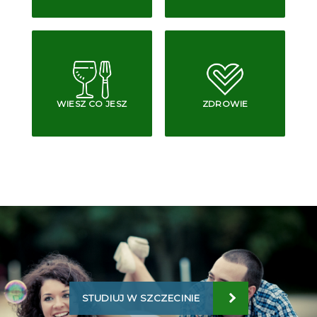
WIESZ CO JESZ
ZDROWIE
STUDIUJ W SZCZECINIE