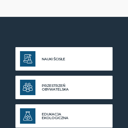
NAUKI ŚCISŁE
PRZESTRZEŃ
OBYWATELSKA
EDUKACJA
EKOLOGICZNA