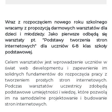
Wraz z rozpoczęciem nowego roku szkolnego
wracamy z propozycją darmowych warsztatów dla
dzieci i młodzieży. Jako pierwsze odbędą się
warsztaty pt. "Podstawy tworzenia stron
internetowych" dla uczniów 6-8 klas szkoły
podstawowej.
Celem warsztatów jest wprowadzenie uczniów w
świat web developmentu i zapewnienie im
solidnych fundamentów do rozpoczęcia pracy z
tworzeniem prostych stron internetowych.
Podczas warsztatów uczestnicy zdobędą
podstawowe umiejętności i wiedzę, które pozwolą
im na samodzielne projektowanie i budowanie
stron internetowych.