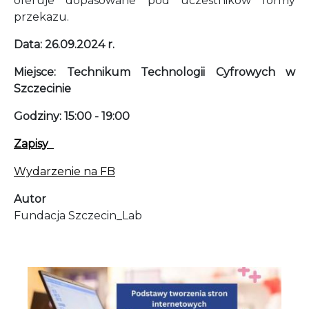
oferuje dopasowane pod uczestników formy
przekazu.
Data: 26.09.2024 r.
Miejsce: Technikum Technologii Cyfrowych w
Szczecinie
Godziny: 15:00 - 19:00
Zapisy
Wydarzenie na FB
Autor
Fundacja Szczecin_Lab