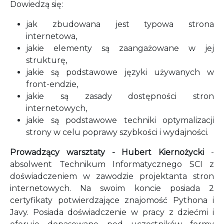
Dowiedzą się:
jak zbudowana jest typowa strona
internetowa,
jakie elementy są zaangażowane w jej
strukturę,
jakie są podstawowe języki używanych w
front-endzie,
jakie są zasady dostępności stron
internetowych,
jakie są podstawowe techniki optymalizacji
strony w celu poprawy szybkości i wydajności.
Prowadzący warsztaty - Hubert Kiernożycki
-
absolwent Technikum Informatycznego SCI z
doświadczeniem w zawodzie projektanta stron
internetowych. Na swoim koncie posiada 2
certyfikaty potwierdzające znajomość Pythona i
Javy. Posiada doświadczenie w pracy z dziećmi i