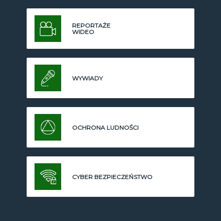
REPORTAŻE
WIDEO
WYWIADY
OCHRONA LUDNOŚCI
CYBER BEZPIECZEŃSTWO