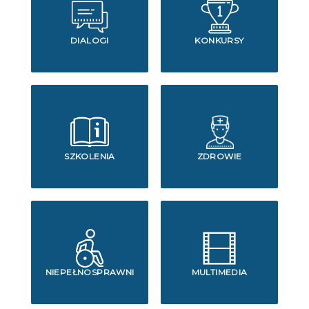
DIALOGI
KONKURSY
SZKOLENIA
ZDROWIE
NIEPEŁNOSPRAWNI
MULTIMEDIA