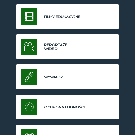
FILMY EDUKACYJNE
REPORTAŻE
WIDEO
WYWIADY
OCHRONA LUDNOŚCI