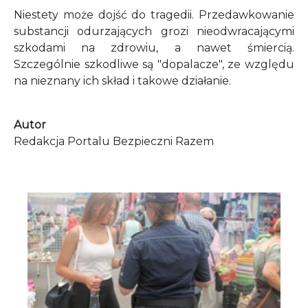
Niestety może dojść do tragedii. Przedawkowanie
substancji odurzających grozi nieodwracającymi
szkodami na zdrowiu, a nawet śmiercią.
Szczególnie szkodliwe są "dopalacze", ze względu
na nieznany ich skład i takowe działanie.
Autor
Redakcja Portalu Bezpieczni Razem