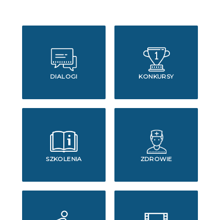
DIALOGI
KONKURSY
SZKOLENIA
ZDROWIE