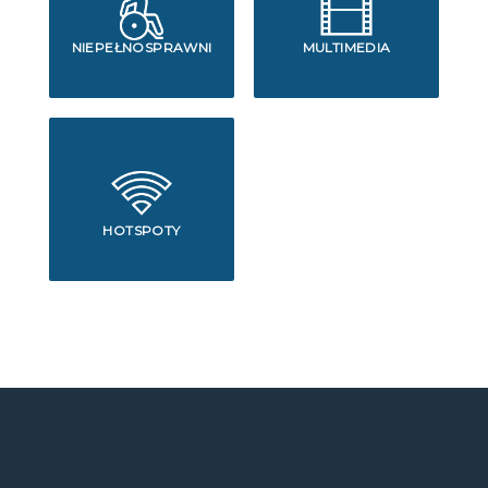
NIEPEŁNOSPRAWNI
MULTIMEDIA
HOTSPOTY