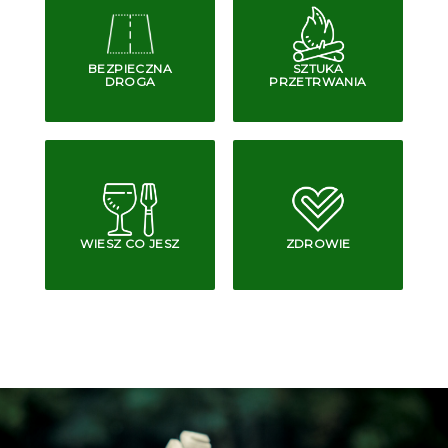
BEZPIECZNA
SZTUKA
DROGA
PRZETRWANIA
WIESZ CO JESZ
ZDROWIE