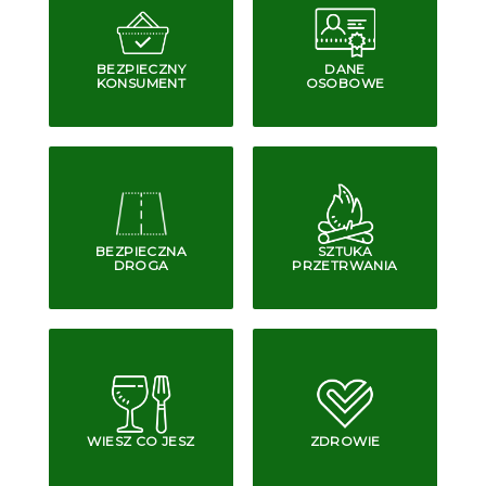
BEZPIECZNY
DANE
KONSUMENT
OSOBOWE
BEZPIECZNA
SZTUKA
DROGA
PRZETRWANIA
WIESZ CO JESZ
ZDROWIE