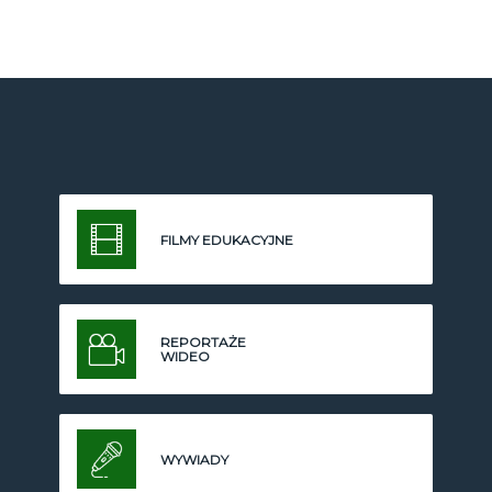
FILMY EDUKACYJNE
REPORTAŻE
WIDEO
WYWIADY