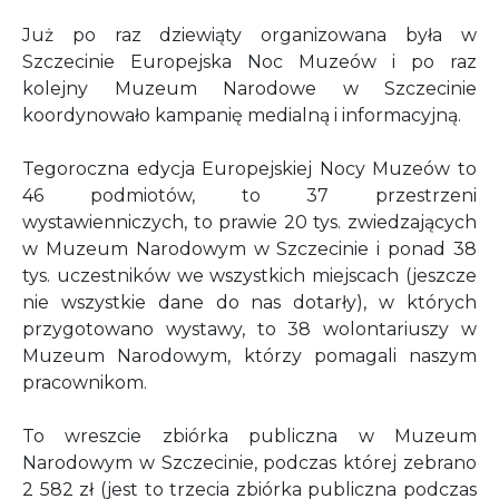
Już po raz dziewiąty organizowana była w
Szczecinie Europejska Noc Muzeów i po raz
kolejny Muzeum Narodowe w Szczecinie
koordynowało kampanię medialną i informacyjną.
Tegoroczna edycja Europejskiej Nocy Muzeów to
46 podmiotów, to 37 przestrzeni
wystawienniczych, to prawie 20 tys. zwiedzających
w Muzeum Narodowym w Szczecinie i ponad 38
tys. uczestników we wszystkich miejscach (jeszcze
nie wszystkie dane do nas dotarły), w których
przygotowano wystawy, to 38 wolontariuszy w
Muzeum Narodowym, którzy pomagali naszym
pracownikom.
To wreszcie zbiórka publiczna w Muzeum
Narodowym w Szczecinie, podczas której zebrano
2 582 zł (jest to trzecia zbiórka publiczna podczas