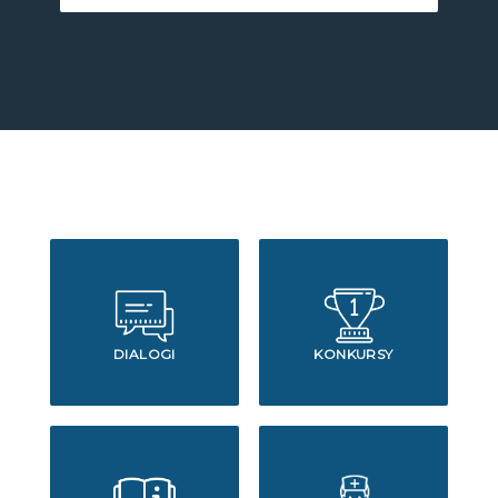
DIALOGI
KONKURSY