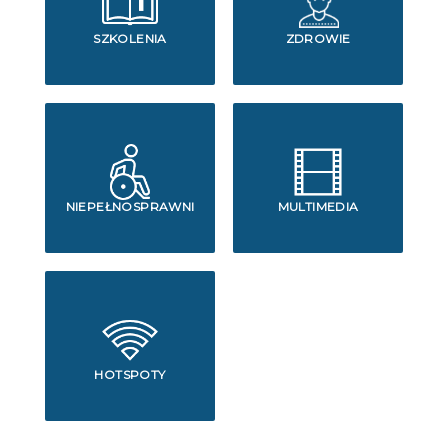
SZKOLENIA
ZDROWIE
NIEPEŁNOSPRAWNI
MULTIMEDIA
HOTSPOTY