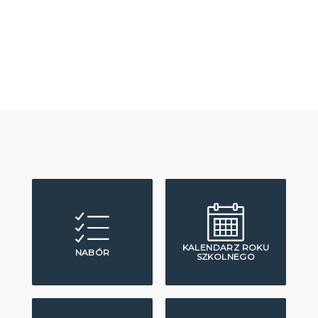
KALENDARZ ROKU
NABÓR
SZKOLNEGO