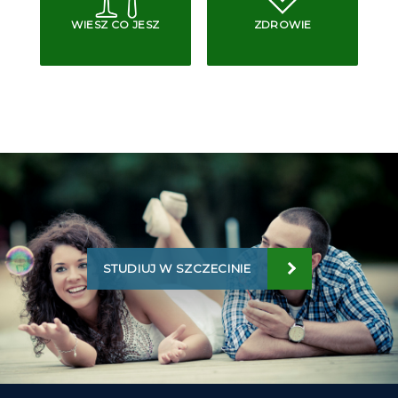
WIESZ CO JESZ
ZDROWIE
STUDIUJ W SZCZECINIE