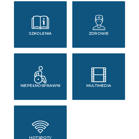
SZKOLENIA
ZDROWIE
NIEPEŁNOSPRAWNI
MULTIMEDIA
HOTSPOTY