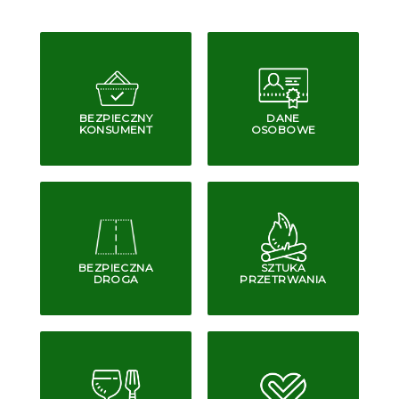
BEZPIECZNY
DANE
KONSUMENT
OSOBOWE
BEZPIECZNA
SZTUKA
DROGA
PRZETRWANIA