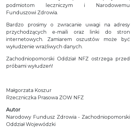
podmiotom leczniczym i Narodowemu
Funduszowi Zdrowia.
Bardzo prosimy o zwracanie uwagi na adresy
przychodzących e-maili oraz linki do stron
internetowych. Zamiarem oszustów może być
wyłudzenie wrażliwych danych.
Zachodniopomorski Oddział NFZ ostrzega przed
próbami wyłudzeń!
Małgorzata Koszur
Rzeczniczka Prasowa ZOW NFZ
Autor
Narodowy Fundusz Zdrowia - Zachodniopomorski
Oddział Wojewódzki