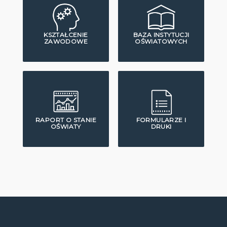
KSZTAŁCENIE
BAZA INSTYTUCJI
ZAWODOWE
OŚWIATOWYCH
RAPORT O STANIE
FORMULARZE I
OŚWIATY
DRUKI