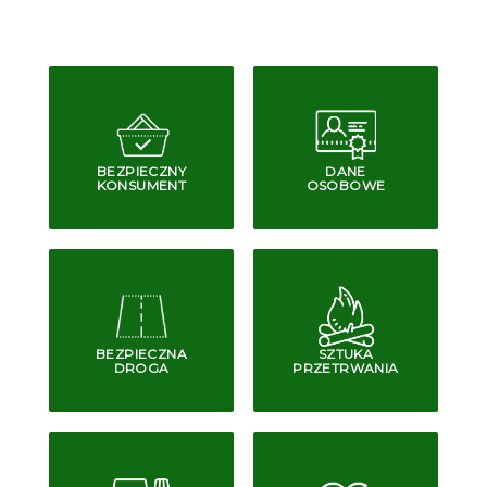
BEZPIECZNY
DANE
KONSUMENT
OSOBOWE
BEZPIECZNA
SZTUKA
DROGA
PRZETRWANIA