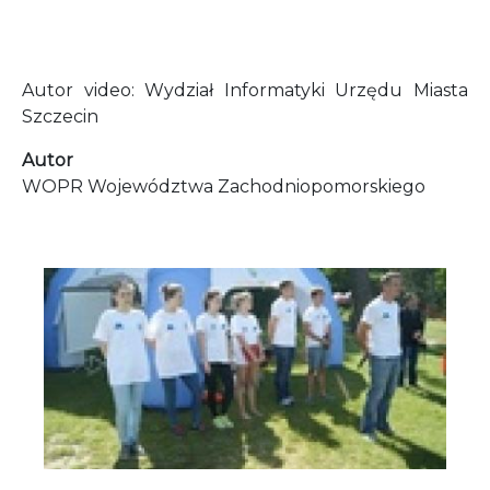
Autor video: Wydział Informatyki Urzędu Miasta
Szczecin
Autor
WOPR Województwa Zachodniopomorskiego