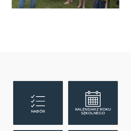
KALENDARZ ROKU
NABÓR
SZKOLNEGO