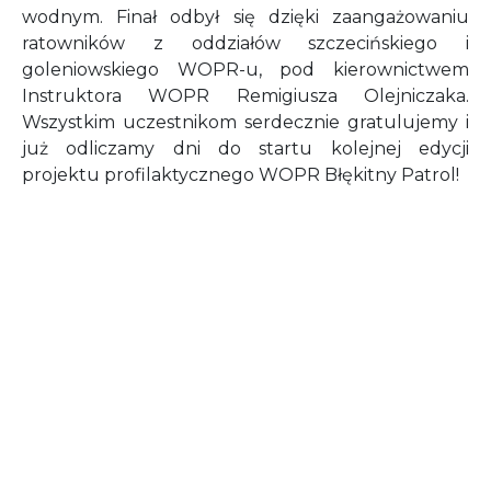
wodnym. Finał odbył się dzięki zaangażowaniu
ratowników z oddziałów szczecińskiego i
goleniowskiego WOPR-u, pod kierownictwem
Instruktora WOPR Remigiusza Olejniczaka.
Wszystkim uczestnikom serdecznie gratulujemy i
już odliczamy dni do startu kolejnej edycji
projektu profilaktycznego WOPR Błękitny Patrol!