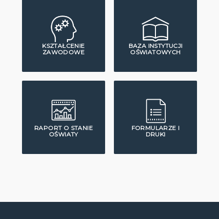
KSZTAŁCENIE
BAZA INSTYTUCJI
ZAWODOWE
OŚWIATOWYCH
RAPORT O STANIE
FORMULARZE I
OŚWIATY
DRUKI