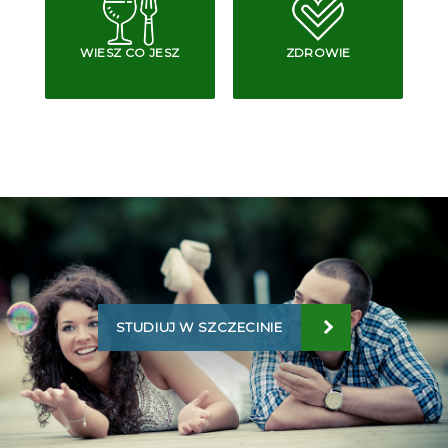
WIESZ CO JESZ
ZDROWIE
STUDIUJ W SZCZECINIE