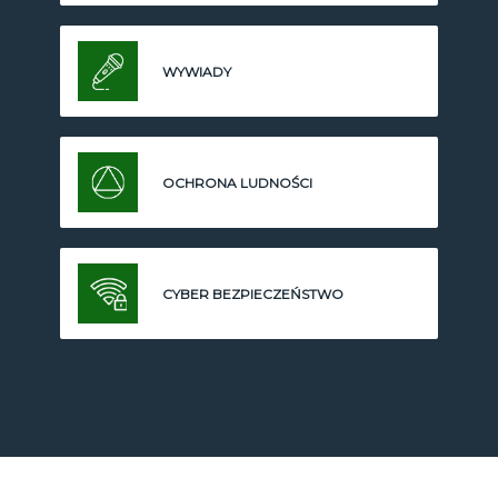
WYWIADY
OCHRONA LUDNOŚCI
CYBER BEZPIECZEŃSTWO