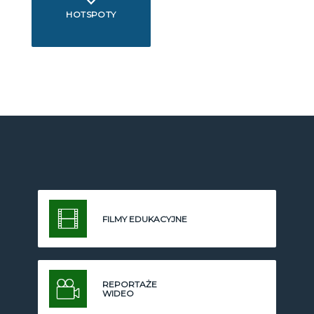
HOTSPOTY
FILMY EDUKACYJNE
REPORTAŻE
WIDEO