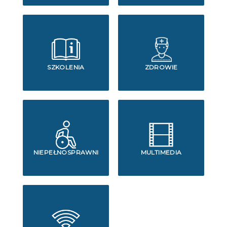
SZKOLENIA
ZDROWIE
NIEPEŁNOSPRAWNI
MULTIMEDIA