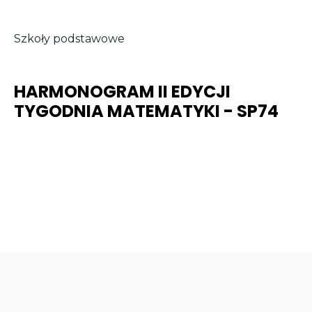
Szkoły podstawowe
HARMONOGRAM II EDYCJI
TYGODNIA MATEMATYKI - SP74