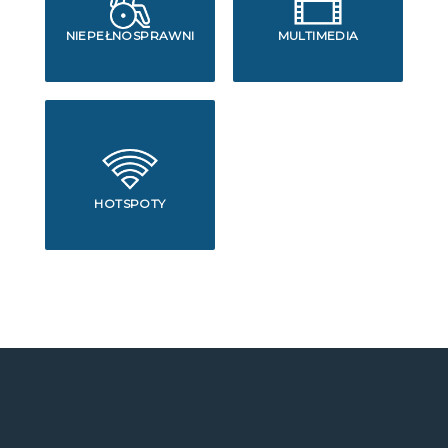
NIEPEŁNOSPRAWNI
MULTIMEDIA
HOTSPOTY