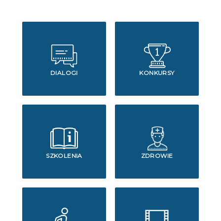
DIALOGI
KONKURSY
SZKOLENIA
ZDROWIE