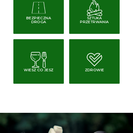
BEZPIECZNA
SZTUKA
DROGA
PRZETRWANIA
WIESZ CO JESZ
ZDROWIE