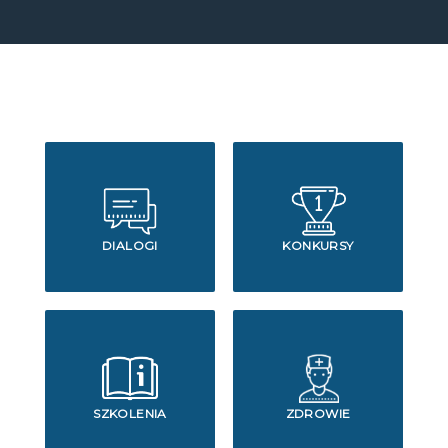
DIALOGI
KONKURSY
SZKOLENIA
ZDROWIE