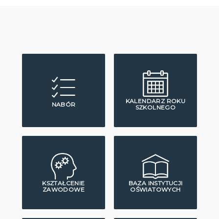
KALENDARZ ROKU
NABÓR
SZKOLNEGO
KSZTAŁCENIE
BAZA INSTYTUCJI
ZAWODOWE
OŚWIATOWYCH