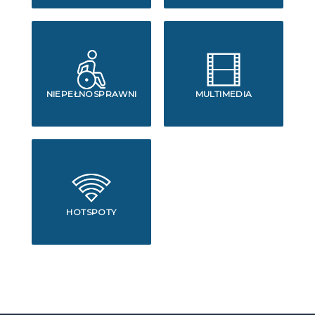
NIEPEŁNOSPRAWNI
MULTIMEDIA
HOTSPOTY