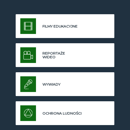
FILMY EDUKACYJNE
REPORTAŻE
WIDEO
WYWIADY
OCHRONA LUDNOŚCI