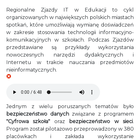
Regionalne Zjazdy IT w Edukacji to cykl
organizowanych w największych polskich miastach
spotkań, które umożliwiają wymianę doświadczeń
w zakresie stosowania technologii informacyjno-
komunikacyjnych w szkołach. Podczas Zjazdów
przedstawiane są przykłady wykorzystania
nowoczesnych narzędzi dydaktycznych i
Internetu w trakcie nauczania przedmiotów
nieinformatycznych.
Audio file
Jednym z wielu poruszanych tematów było
bezpieczeństwo danych
związane z programem
"Cyfrowa szkoła"
oraz
bezpieczeństwo w sieci
.
Program został pilotażowo przeprowadzony w 380
placówkach i zakłada wykorzystanie