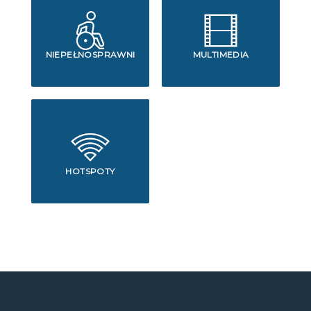
NIEPEŁNOSPRAWNI
MULTIMEDIA
HOTSPOTY