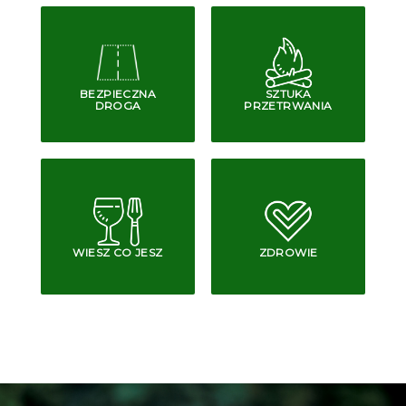
BEZPIECZNA
SZTUKA
DROGA
PRZETRWANIA
WIESZ CO JESZ
ZDROWIE