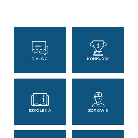
DIALOGI
KONKURSY
SZKOLENIA
ZDROWIE