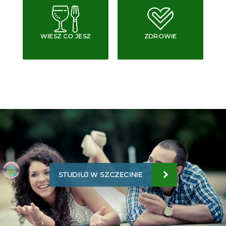
WIESZ CO JESZ
ZDROWIE
STUDIUJ W SZCZECINIE