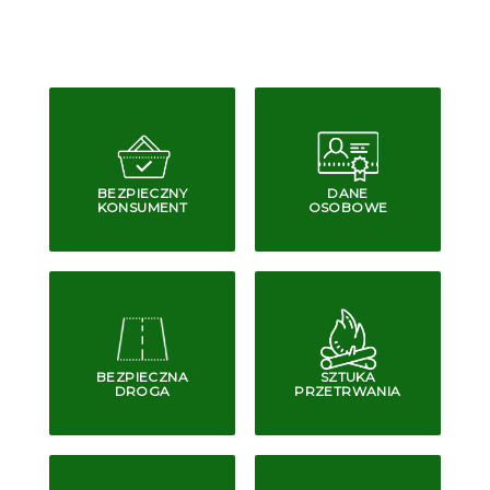
BEZPIECZNY
DANE
KONSUMENT
OSOBOWE
BEZPIECZNA
SZTUKA
DROGA
PRZETRWANIA