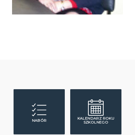
KALENDARZ ROKU
NABÓR
SZKOLNEGO