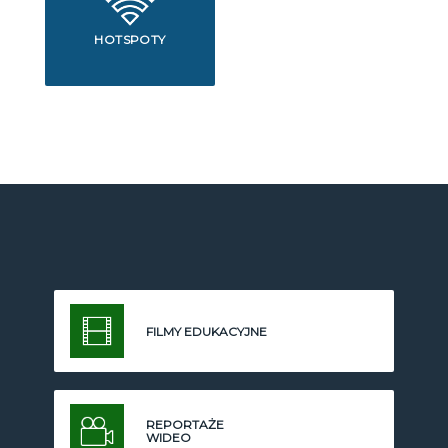
HOTSPOTY
FILMY EDUKACYJNE
REPORTAŻE
WIDEO