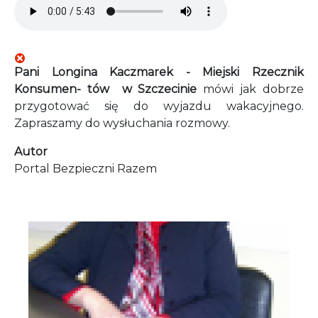
Pani Longina Kaczmarek - Miejski Rzecznik
Konsumen- tów w Szczecinie
mówi jak dobrze
przygotować się do wyjazdu wakacyjnego.
Zapraszamy do wysłuchania rozmowy.
Autor
Portal Bezpieczni Razem