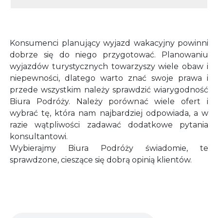
Konsumenci planujący wyjazd wakacyjny powinni
dobrze się do niego przygotować. Planowaniu
wyjazdów turystycznych towarzyszy wiele obaw i
niepewności, dlatego warto znać swoje prawa i
przede wszystkim należy sprawdzić wiarygodność
Biura Podróży. Należy porównać wiele ofert i
wybrać tę, która nam najbardziej odpowiada, a w
razie wątpliwości zadawać dodatkowe pytania
konsultantowi.
Wybierajmy Biura Podróży świadomie, te
sprawdzone, cieszące się dobrą opinią klientów.
Audio file