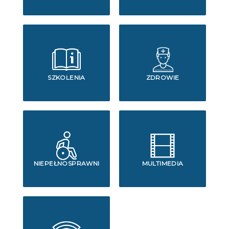
SZKOLENIA
ZDROWIE
NIEPEŁNOSPRAWNI
MULTIMEDIA