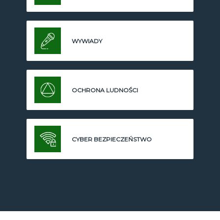
WYWIADY
OCHRONA LUDNOŚCI
CYBER BEZPIECZEŃSTWO