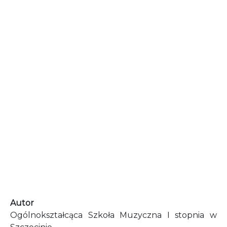
Autor
Ogólnokształcąca Szkoła Muzyczna I stopnia w