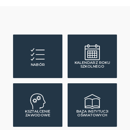
KALENDARZ ROKU
NABÓR
SZKOLNEGO
KSZTAŁCENIE
BAZA INSTYTUCJI
ZAWODOWE
OŚWIATOWYCH