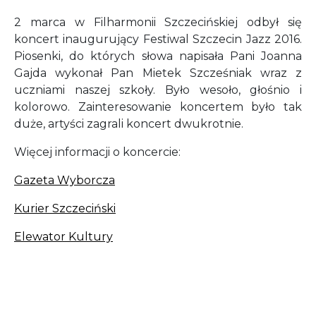
2 marca w Filharmonii Szczecińskiej odbył się
koncert inaugurujący Festiwal Szczecin Jazz 2016.
Piosenki, do których słowa napisała Pani Joanna
Gajda wykonał Pan Mietek Szcześniak wraz z
uczniami naszej szkoły. Było wesoło, głośnio i
kolorowo. Zainteresowanie koncertem było tak
duże, artyści zagrali koncert dwukrotnie.
Więcej informacji o koncercie:
Gazeta Wyborcza
Kurier Szczeciński
Elewator Kultury