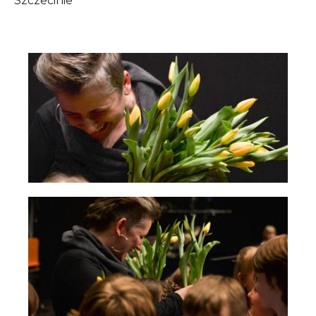
Szczecinie