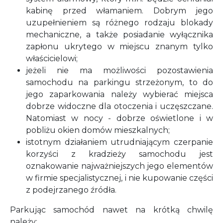
kabinę przed włamaniem. Dobrym jego
uzupełnieniem są różnego rodzaju blokady
mechaniczne, a także posiadanie wyłącznika
zapłonu ukrytego w miejscu znanym tylko
właścicielowi;
jeżeli nie ma możliwości pozostawienia
samochodu na parkingu strzeżonym, to do
jego zaparkowania należy wybierać miejsca
dobrze widoczne dla otoczenia i uczęszczane.
Natomiast w nocy - dobrze oświetlone i w
pobliżu okien domów mieszkalnych;
istotnym działaniem utrudniającym czerpanie
korzyści z kradzieży samochodu jest
oznakowanie najważniejszych jego elementów
w firmie specjalistycznej, i nie kupowanie części
z podejrzanego źródła.
Parkując samochód nawet na krótką chwilę
należy: