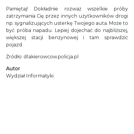
Pamiętaj! Dokładnie rozważ wszelkie próby
zatrzymania Cię przez innych użytkowników drogi
np. sygnalizujących usterkę Twojego auta. Może to
być próba napadu. Lepiej dojechać do najbliższej,
większej stacji benzynowej i tam sprawdzić
pojazd.
Źródło: dlakierowcow.policja.pl
Autor
Wydział Informatyki