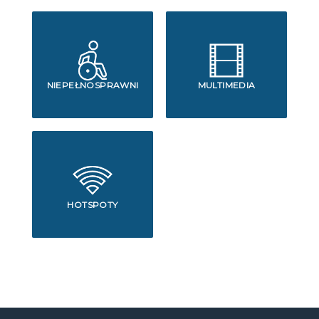
NIEPEŁNOSPRAWNI
MULTIMEDIA
HOTSPOTY