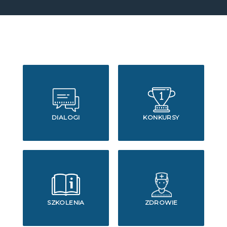
DIALOGI
KONKURSY
SZKOLENIA
ZDROWIE