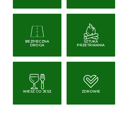
BEZPIECZNA
SZTUKA
DROGA
PRZETRWANIA
WIESZ CO JESZ
ZDROWIE