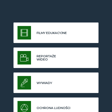
FILMY EDUKACYJNE
REPORTAŻE
WIDEO
WYWIADY
OCHRONA LUDNOŚCI