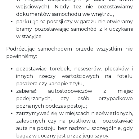
wejściowych). Nigdy też nie pozostawiamy
dokumentów samochodu we wnętrzu,
parkując na posesji czy w garażu nie otwieramy
bramy pozostawiając samochód z kluczykami
w stacyjce.
Podróżując samochodem przede wszystkim nie
powinniśmy:
pozostawiać torebek, neseserów, plecaków i
innych rzeczy wartościowych na fotelu
pasażera czy kanapie z tyłu,
zabierać autostopowiczów z miejsc
podejrzanych, czy osób przypadkowo
poznanych podczas postoju;
zatrzymywać się w miejscach nieoświetlonych,
zalesionych czy na pustkowiu; pozostawiać
auta na postoju bez nadzoru szczególnie, gdy
bagaż widoczny jest przez jego szyby.