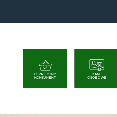
BEZPIECZNY
DANE
KONSUMENT
OSOBOWE