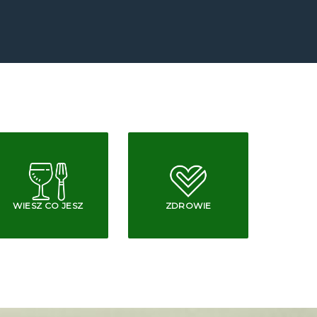
WIESZ CO JESZ
ZDROWIE