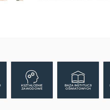
U
KSZTAŁCENIE
BAZA INSTYTUCJI
ZAWODOWE
OŚWIATOWYCH