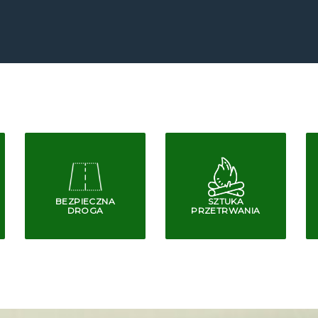
BEZPIECZNA
SZTUKA
DROGA
PRZETRWANIA