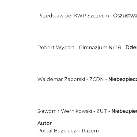
Przedstawiciel KWP Szczecin -
Oszustwa
Robert Wypart - Gimnazjum Nr 18 -
Dzie
Waldemar Zaborski - ZCDN -
Niebezpiecz
Sławomir Wernikowski - ZUT -
Niebezpiec
Autor
Portal Bezpieczni Razem