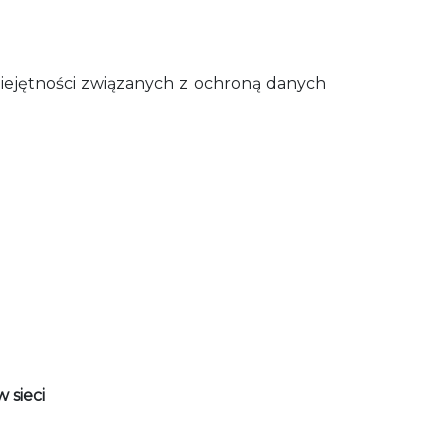
miejętności związanych z ochroną danych
 sieci